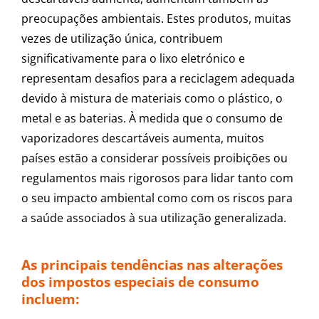
preocupações ambientais. Estes produtos, muitas
vezes de utilização única, contribuem
significativamente para o lixo eletrónico e
representam desafios para a reciclagem adequada
devido à mistura de materiais como o plástico, o
metal e as baterias. À medida que o consumo de
vaporizadores descartáveis ​​aumenta, muitos
países estão a considerar possíveis proibições ou
regulamentos mais rigorosos para lidar tanto com
o seu impacto ambiental como com os riscos para
a saúde associados à sua utilização generalizada.
As principais tendências nas alterações
dos impostos especiais de consumo
incluem: