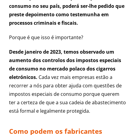
consumo no seu país, poderá ser-lhe pedido que
preste depoimento como testemunha em
processos criminais e fiscais.
Porque é que isso é importante?
Desde janeiro de 2023, temos observado um
aumento dos controlos dos impostos especiais
de consumo no mercado polaco dos cigarros
eletrónicos.
Cada vez mais empresas estão a
recorrer a nós para obter ajuda com questões de
impostos especiais de consumo porque querem
ter a certeza de que a sua cadeia de abastecimento
está formal e legalmente protegida.
Como podem os fabricantes