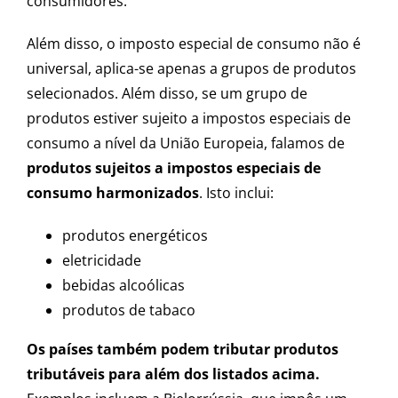
consumidores.
Além disso, o imposto especial de consumo não é
universal, aplica-se apenas a grupos de produtos
selecionados. Além disso, se um grupo de
produtos estiver sujeito a impostos especiais de
consumo a nível da União Europeia, falamos de
produtos sujeitos a impostos especiais de
consumo harmonizados
. Isto inclui:
produtos energéticos
eletricidade
bebidas alcoólicas
produtos de tabaco
Os países também podem tributar produtos
tributáveis ​​para além dos listados acima.