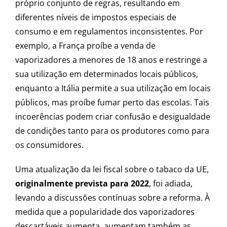
próprio conjunto de regras, resultando em
diferentes níveis de impostos especiais de
consumo e em regulamentos inconsistentes. Por
exemplo, a França proíbe a venda de
vaporizadores a menores de 18 anos e restringe a
sua utilização em determinados locais públicos,
enquanto a Itália permite a sua utilização em locais
públicos, mas proíbe fumar perto das escolas. Tais
incoerências podem criar confusão e desigualdade
de condições tanto para os produtores como para
os consumidores.
Uma atualização da lei fiscal sobre o tabaco da UE,
originalmente prevista para 2022
, foi adiada,
levando a discussões contínuas sobre a reforma. À
medida que a popularidade dos vaporizadores
descartáveis ​​aumenta, aumentam também as