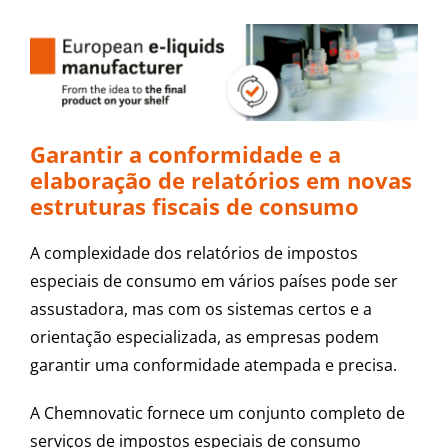
Garantir a conformidade e a
elaboração de relatórios em novas
estruturas fiscais de consumo
A complexidade dos relatórios de impostos
especiais de consumo em vários países pode ser
assustadora, mas com os sistemas certos e a
orientação especializada, as empresas podem
garantir uma conformidade atempada e precisa.
A Chemnovatic fornece um conjunto completo de
serviços de impostos especiais de consumo