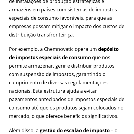
de instalações de produção estratégicas e
armazéns em países com sistemas de impostos
especiais de consumo favoráveis, para que as
empresas possam mitigar o impacto dos custos de
distribuição transfronteiriça.
Por exemplo, a Chemnovatic opera um
depósito
de impostos especiais de consumo
que nos
permite armazenar, gerir e distribuir produtos
com suspensão de impostos, garantindo o
cumprimento de diversas regulamentações
nacionais. Esta estrutura ajuda a evitar
pagamentos antecipados de impostos especiais de
consumo até que os produtos sejam colocados no
mercado, o que oferece benefícios significativos.
Além disso, a
gestão do escalão de imposto
– o