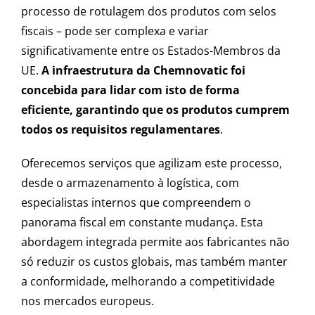
processo de rotulagem dos produtos com selos
fiscais – pode ser complexa e variar
significativamente entre os Estados-Membros da
UE.
A infraestrutura da Chemnovatic foi
concebida para lidar com isto de forma
eficiente, garantindo que os produtos cumprem
todos os requisitos regulamentares
.
Oferecemos serviços que agilizam este processo,
desde o armazenamento à logística, com
especialistas internos que compreendem o
panorama fiscal em constante mudança. Esta
abordagem integrada permite aos fabricantes não
só reduzir os custos globais, mas também manter
a conformidade, melhorando a competitividade
nos mercados europeus.