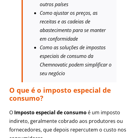
outros países
Como ajustar os preços, as
receitas e as cadeias de
abastecimento para se manter
em conformidade
Como as soluções de impostos
especiais de consumo da
Chemnovatic podem simplificar o
seu negócio
O que é o imposto especial de
consumo?
O
Imposto especial de consumo
é um imposto
indireto, geralmente cobrado aos produtores ou
fornecedores, que depois repercutem o custo nos