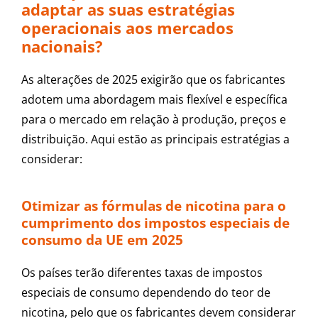
adaptar as suas estratégias
operacionais aos mercados
nacionais?
As alterações de 2025 exigirão que os fabricantes
adotem uma abordagem mais flexível e específica
para o mercado em relação à produção, preços e
distribuição. Aqui estão as principais estratégias a
considerar:
Otimizar as fórmulas de nicotina para o
cumprimento dos impostos especiais de
consumo da UE em 2025
Os países terão diferentes taxas de impostos
especiais de consumo dependendo do teor de
nicotina, pelo que os fabricantes devem considerar