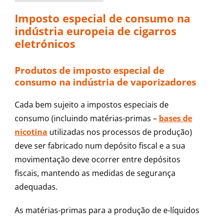
Imposto especial de consumo na
indústria europeia de cigarros
eletrónicos
Produtos de imposto especial de
consumo na indústria de vaporizadores
Cada bem sujeito a impostos especiais de
consumo (incluindo matérias-primas –
bases de
nicotina
utilizadas nos processos de produção)
deve ser fabricado num depósito fiscal e a sua
movimentação deve ocorrer entre depósitos
fiscais, mantendo as medidas de segurança
adequadas.
As matérias-primas para a produção de e-líquidos