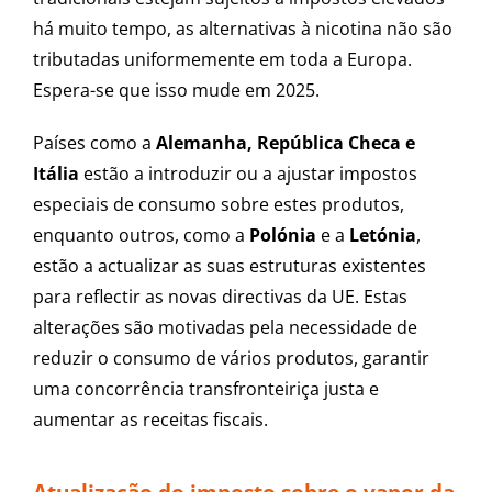
há muito tempo, as alternativas à nicotina não são
tributadas uniformemente em toda a Europa.
Espera-se que isso mude em 2025.
Países como a
Alemanha, República Checa e
Itália
estão a introduzir ou a ajustar impostos
especiais de consumo sobre estes produtos,
enquanto outros, como a
Polónia
e a
Letónia
,
estão a actualizar as suas estruturas existentes
para reflectir as novas directivas da UE. Estas
alterações são motivadas pela necessidade de
reduzir o consumo de vários produtos, garantir
uma concorrência transfronteiriça justa e
aumentar as receitas fiscais.