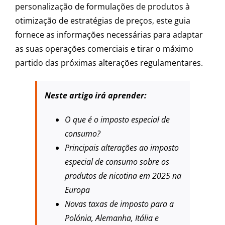
personalização de formulações de produtos à
otimização de estratégias de preços, este guia
fornece as informações necessárias para adaptar
as suas operações comerciais e tirar o máximo
partido das próximas alterações regulamentares.
Neste artigo irá aprender:
O que é o imposto especial de
consumo?
Principais alterações ao imposto
especial de consumo sobre os
produtos de nicotina em 2025 na
Europa
Novas taxas de imposto para a
Polónia, Alemanha, Itália e