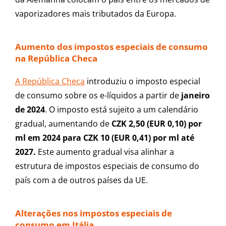
vaporizadores mais tributados da Europa.
Aumento dos impostos especiais de consumo
na República Checa
A República Checa
introduziu o imposto especial
de consumo sobre os e-líquidos a partir de
janeiro
de 2024
. O imposto está sujeito a um calendário
gradual, aumentando de
CZK 2,50 (EUR 0,10) por
ml em 2024 para CZK 10 (EUR 0,41) por ml até
2027.
Este aumento gradual visa alinhar a
estrutura de impostos especiais de consumo do
país com a de outros países da UE.
Alterações nos impostos especiais de
consumo em Itália