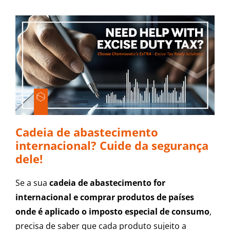
Cadeia de abastecimento
internacional? Cuide da segurança
dele!
Se a sua
cadeia de abastecimento for
internacional e comprar produtos de países
onde é aplicado o imposto especial de consumo
,
precisa de saber que cada produto sujeito a