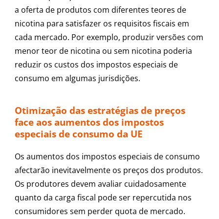
a oferta de produtos com diferentes teores de
nicotina para satisfazer os requisitos fiscais em
cada mercado. Por exemplo, produzir versões com
menor teor de nicotina ou sem nicotina poderia
reduzir os custos dos impostos especiais de
consumo em algumas jurisdições.
Otimização das estratégias de preços
face aos aumentos dos impostos
especiais de consumo da UE
Os aumentos dos impostos especiais de consumo
afectarão inevitavelmente os preços dos produtos.
Os produtores devem avaliar cuidadosamente
quanto da carga fiscal pode ser repercutida nos
consumidores sem perder quota de mercado.