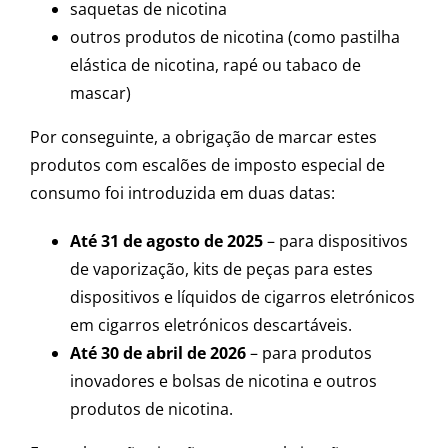
saquetas de nicotina
outros produtos de nicotina (como pastilha
elástica de nicotina, rapé ou tabaco de
mascar)
Por conseguinte, a obrigação de marcar estes
produtos com escalões de imposto especial de
consumo foi introduzida em duas datas:
Até 31 de agosto de 2025
– para dispositivos
de vaporização, kits de peças para estes
dispositivos e líquidos de cigarros eletrónicos
em cigarros eletrónicos descartáveis.
Até 30 de abril de 2026
– para produtos
inovadores e bolsas de nicotina e outros
produtos de nicotina.