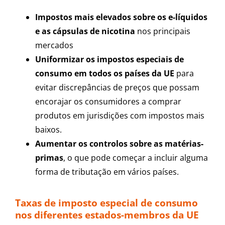
Impostos mais elevados sobre os e-líquidos
e as cápsulas de nicotina
nos principais
mercados
Uniformizar os impostos especiais de
consumo em todos os países da UE
para
evitar discrepâncias de preços que possam
encorajar os consumidores a comprar
produtos em jurisdições com impostos mais
baixos.
Aumentar os controlos sobre as matérias-
primas
, o que pode começar a incluir alguma
forma de tributação em vários países.
Taxas de imposto especial de consumo
nos diferentes estados-membros da UE