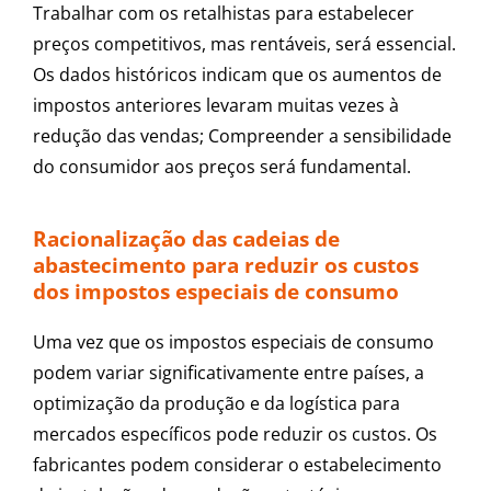
Trabalhar com os retalhistas para estabelecer
preços competitivos, mas rentáveis, será essencial.
Os dados históricos indicam que os aumentos de
impostos anteriores levaram muitas vezes à
redução das vendas; Compreender a sensibilidade
do consumidor aos preços será fundamental.
Racionalização das cadeias de
abastecimento para reduzir os custos
dos impostos especiais de consumo
Uma vez que os impostos especiais de consumo
podem variar significativamente entre países, a
optimização da produção e da logística para
mercados específicos pode reduzir os custos. Os
fabricantes podem considerar o estabelecimento