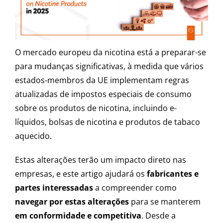
O mercado europeu da nicotina está a preparar-se
para mudanças significativas, à medida que vários
estados-membros da UE implementam regras
atualizadas de impostos especiais de consumo
sobre os produtos de nicotina, incluindo e-
líquidos, bolsas de nicotina e produtos de tabaco
aquecido.
Estas alterações terão um impacto direto nas
empresas, e este artigo ajudará os
fabricantes e
partes interessadas
a compreender como
navegar por estas alterações
para se manterem
em conformidade e competitiva
. Desde a