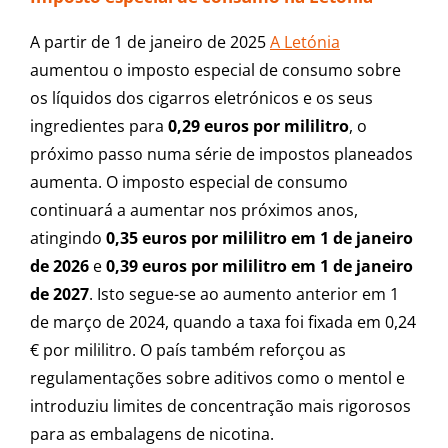
A partir de 1 de janeiro de 2025
A Letónia
aumentou o imposto especial de consumo sobre
os líquidos dos cigarros eletrónicos e os seus
ingredientes para
0,29 euros por mililitro
, o
próximo passo numa série de impostos planeados
aumenta. O imposto especial de consumo
continuará a aumentar nos próximos anos,
atingindo
0,35 euros por mililitro em 1 de janeiro
de 2026
e
0,39 euros por mililitro em 1 de janeiro
de 2027
. Isto segue-se ao aumento anterior em 1
de março de 2024, quando a taxa foi fixada em 0,24
€ por mililitro. O país também reforçou as
regulamentações sobre aditivos como o mentol e
introduziu limites de concentração mais rigorosos
para as embalagens de nicotina.