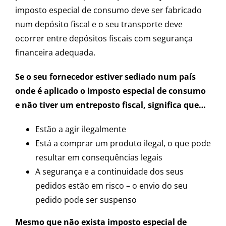
imposto especial de consumo deve ser fabricado
num depósito fiscal e o seu transporte deve
ocorrer entre depósitos fiscais com segurança
financeira adequada.
Se o seu fornecedor estiver sediado num país
onde é aplicado o imposto especial de consumo
e não tiver um entreposto fiscal, significa que…
Estão a agir ilegalmente
Está a comprar um produto ilegal, o que pode
resultar em consequências legais
A segurança e a continuidade dos seus
pedidos estão em risco – o envio do seu
pedido pode ser suspenso
Mesmo que não exista imposto especial de