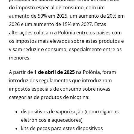
do imposto especial de consumo, com um
aumento de 50% em 2025, um aumento de 20% em
2026 e um aumento de 15% em 2027. Estas
alterações colocam a Polónia entre os países com
os impostos mais elevados sobre estes produtos e
visam reduzir o consumo, especialmente entre os
menores.
A partir de
1 de abril de 2025
na Polónia, foram
introduzidos regulamentos que introduziram
impostos especiais de consumo sobre novas
categorias de produtos de nicotina:
dispositivos de vaporização (como cigarros
eletrónicos e aquecedores)
kits de peças para estes dispositivos