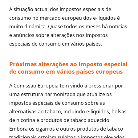
A situação actual dos impostos especiais de
consumo no mercado europeu dos e-líquidos é
muito dinâmica. Quase todos os meses há notícias
e anúncios sobre alterações nos impostos
especiais de consumo em vários países.
Próximas alterações ao imposto especial
de consumo em vários países europeus
A Comissão Europeia tem vindo a pressionar por
uma estrutura harmonizada que atualize os
impostos especiais de consumo sobre as
alternativas ao tabaco, incluindo e-líquidos, bolsas
de nicotina e produtos de tabaco aquecido.
Embora os cigarros e outros produtos de tabaco
tradicionais estejam sujeitos a impostos elevados