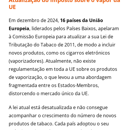
Atualização do imposto sobre o vapor da
UE
Em dezembro de 2024,
16 países da União
Europeia
, liderados pelos Países Baixos, apelaram
à Comissão Europeia para atualizar a sua Lei de
Tributação do Tabaco de 2011, de modo a incluir
novos produtos, como os cigarros eletrónicos
(vaporizadores). Atualmente, não existe
regulamentação em toda a UE sobre os produtos
de vaporização, o que levou a uma abordagem
fragmentada entre os Estados-Membros,
distorcendo o mercado único da UE.
A lei atual está desatualizada e não consegue
acompanhar o crescimento do número de novos
produtos de tabaco. Cada país adoptou o seu