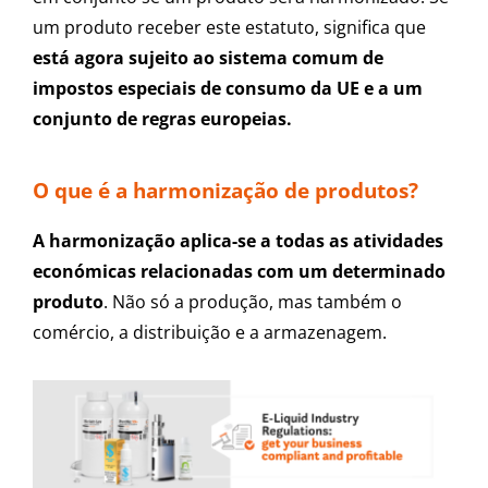
um produto receber este estatuto, significa que
está agora sujeito ao sistema comum de
impostos especiais de consumo da UE e a um
conjunto de regras europeias.
O que é a harmonização de produtos?
A harmonização aplica-se a todas as atividades
económicas relacionadas com um determinado
produto
. Não só a produção, mas também o
comércio, a distribuição e a armazenagem.