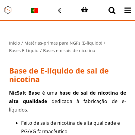
Skip
to
content
Início
Matérias-primas para NGPs (E-líquido)
Bases E-Liquid
Bases em sais de nicotina
Base de E-líquido de sal de
nicotina
NicSalt Base
é uma
base de sal de nicotina de
alta qualidade
dedicada à fabricação de e-
líquidos.
Feito de sais de nicotina de alta qualidade e
PG/VG farmacêutico