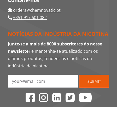
Contate-nos
orders@chemnovatic.pt
+351 917 601 082
NOTÍCIAS DA INDÚSTRIA DA NICOTINA
Junte-se a mais de 8000 subscritores do nosso
newsletter
e mantenha-se atualizado com os
últimos produtos, tendências e notícias da
indústria da nicotina.
SUBMIT