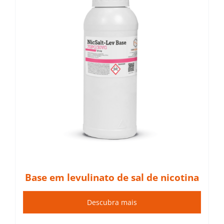
Base em levulinato de sal de nicotina
Descubra mais