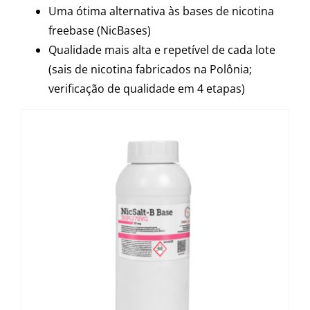
Uma ótima alternativa às bases de nicotina
freebase (NicBases)
Qualidade mais alta e repetível de cada lote
(sais de nicotina fabricados na Polônia;
verificação de qualidade em 4 etapas)