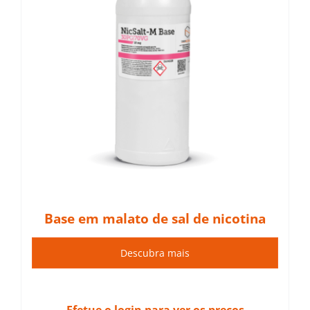
Base em malato de sal de nicotina
Descubra mais