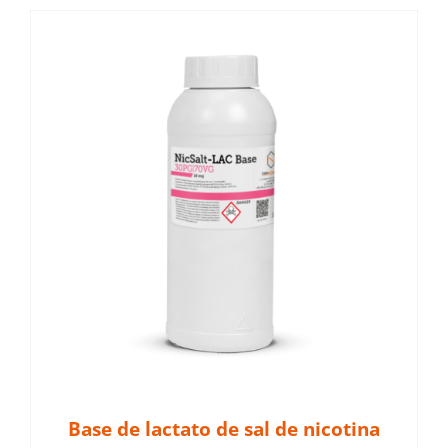
Base de lactato de sal de nicotina