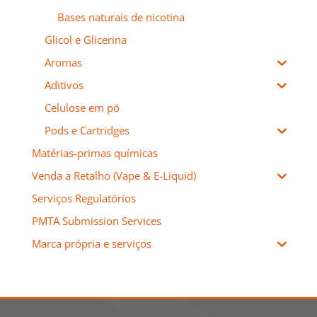
Bases naturais de nicotina
Glicol e Glicerina
Aromas
Aditivos
Celulose em pó
Pods e Cartridges
Matérias-primas químicas
Venda a Retalho (Vape & E-Liquid)
Serviços Regulatórios
PMTA Submission Services
Marca própria e serviços