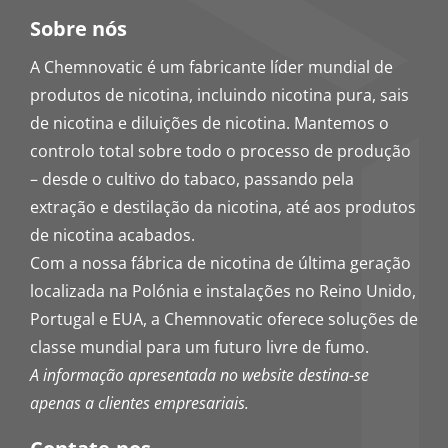
Sobre nós
A Chemnovatic é um fabricante líder mundial de
produtos de nicotina, incluindo nicotina pura, sais
de nicotina e diluições de nicotina. Mantemos o
controlo total sobre todo o processo de produção
– desde o cultivo do tabaco, passando pela
extração e destilação da nicotina, até aos produtos
de nicotina acabados.
Com a nossa fábrica de nicotina de última geração
localizada na Polónia e instalações no Reino Unido,
Portugal e EUA, a Chemnovatic oferece soluções de
classe mundial para um futuro livre de fumo.
A informação apresentada no website destina-se
apenas a clientes empresariais.