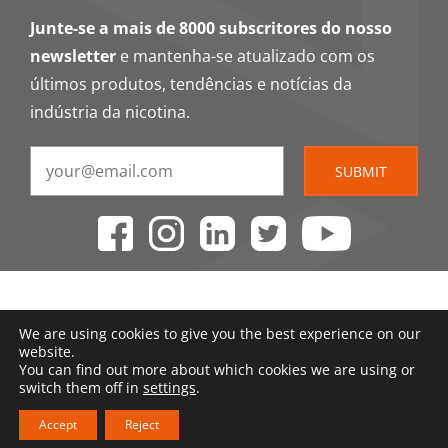
Junte-se a mais de 8000 subscritores do nosso
newsletter
e mantenha-se atualizado com os
últimos produtos, tendências e notícias da
indústria da nicotina.
SUBMIT
We are using cookies to give you the best experience on our
website.
You can find out more about which cookies we are using or
switch them off in
settings
.
Accept
Reject