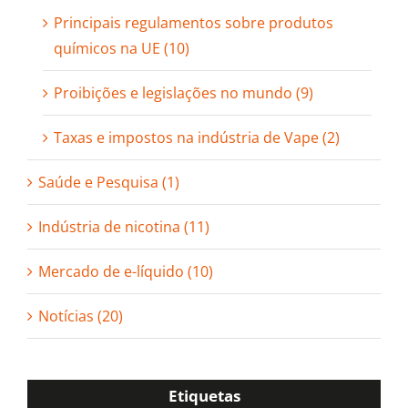
Principais regulamentos sobre produtos
químicos na UE (10)
Proibições e legislações no mundo (9)
Taxas e impostos na indústria de Vape (2)
Saúde e Pesquisa (1)
Indústria de nicotina (11)
Mercado de e-líquido (10)
Notícias (20)
Etiquetas