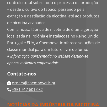
controlo total sobre todo o processo de produção
– desde o cultivo do tabaco, passando pela
extração e destilação da nicotina, até aos produtos
de nicotina acabados.
Com a nossa fábrica de nicotina de última geração
localizada na Polónia e instalações no Reino Unido,
Portugal e EUA, a Chemnovatic oferece soluções de
classe mundial para um futuro livre de fumo.
A informação apresentada no website destina-se
apenas a clientes empresariais.
Contate-nos
orders@chemnovatic.pt
+351 917 601 082
NOTÍCIAS DA INDÚSTRIA DA NICOTINA