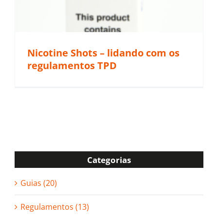
Nicotine Shots – lidando com os
regulamentos TPD
Categorias
Guias (20)
Regulamentos (13)