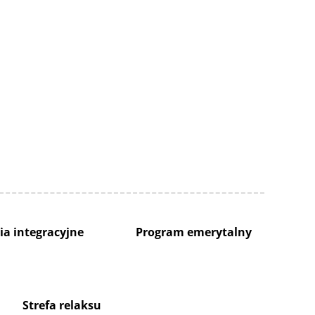
ia integracyjne
Program emerytalny
Strefa relaksu