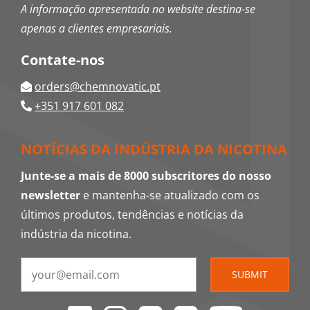
A informação apresentada no website destina-se
apenas a clientes empresariais.
Contate-nos
orders@chemnovatic.pt
+351 917 601 082
NOTÍCIAS DA INDÚSTRIA DA NICOTINA
Junte-se a mais de 8000 subscritores do nosso
newsletter
e mantenha-se atualizado com os
últimos produtos, tendências e notícias da
indústria da nicotina.
SUBMIT