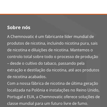
Sobre nós
A Chemnovatic é um fabricante líder mundial de
produtos de nicotina, incluindo nicotina pura, sais
de nicotina e diluições de nicotina. Mantemos o
controlo total sobre todo o processo de produção
– desde o cultivo do tabaco, passando pela
extração e destilação da nicotina, até aos produtos
de nicotina acabados.
Com a nossa fábrica de nicotina de última geração
localizada na Polónia e instalações no Reino Unido,
Portugal e EUA, a Chemnovatic oferece soluções de
classe mundial para um futuro livre de fumo.