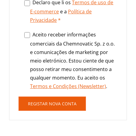
Declaro que li os
Termos de uso de
E-commerce
e a
Política de
Privacidade
*
Aceito receber informações
comerciais da Chemnovatic Sp. z o.o.
e comunicações de marketing por
meio eletrónico. Estou ciente de que
posso retirar meu consentimento a
qualquer momento. Eu aceito os
Termos e Condições (Newsletter)
.
REGISTAR NOVA CONTA