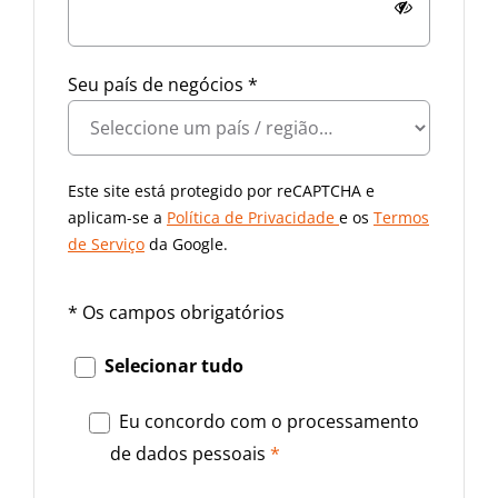
Seu país de negócios
*
Este site está protegido por reCAPTCHA e
aplicam-se a
Política de Privacidade
e os
Termos
de Serviço
da Google.
* Os campos obrigatórios
Selecionar tudo
Eu concordo com o processamento
de dados pessoais
*