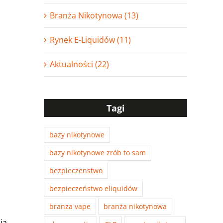
Branża Nikotynowa (13)
Rynek E-Liquidów (11)
Aktualności (22)
Tagi
bazy nikotynowe
bazy nikotynowe zrób to sam
bezpieczenstwo
bezpieczeństwo eliquidów
branza vape
branża nikotynowa
ja