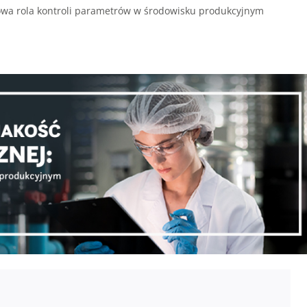
zowa rola kontroli parametrów w środowisku produkcyjnym