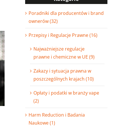
Poradniki dla producentów i brand
ownerów (32)
Przepisy i Regulacje Prawne (16)
Najważniejsze regulacje
prawne i chemiczne w UE (9)
Zakazy i sytuacja prawna w
poszczególnych krajach (10)
Opłaty i podatki w branży vape
(2)
Harm Reduction i Badania
Naukowe (1)