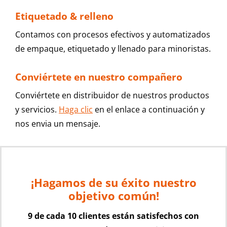
Etiquetado & relleno
Contamos con procesos efectivos y automatizados
de empaque, etiquetado y llenado para minoristas.
Conviértete en nuestro compañero
Conviértete en distribuidor de nuestros productos
y servicios.
Haga clic
en el enlace a continuación y
nos envia un mensaje.
¡Hagamos de su éxito nuestro
objetivo común!
9 de cada 10 clientes están satisfechos con