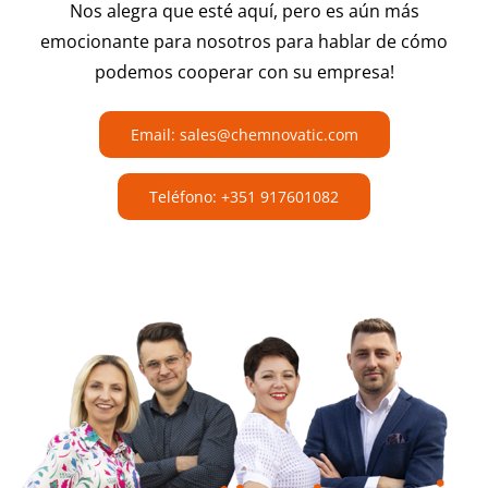
Nos alegra que esté aquí, pero es aún más
emocionante para nosotros para hablar de cómo
podemos cooperar con su empresa!
Email: sales@chemnovatic.com
Teléfono: +351 917601082