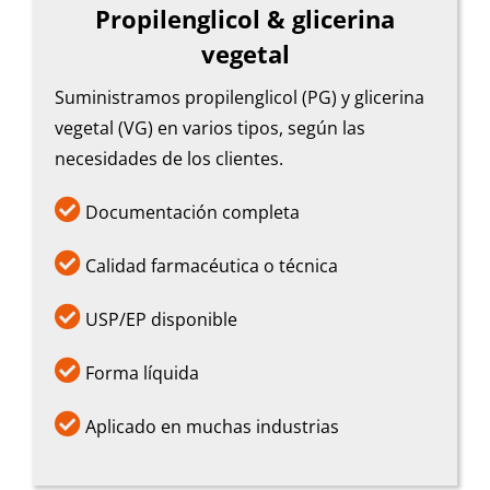
Propilenglicol & glicerina
vegetal
Suministramos propilenglicol (PG) y glicerina
vegetal (VG) en varios tipos, según las
necesidades de los clientes.

Documentación completa

Calidad farmacéutica o técnica

USP/EP disponible

Forma líquida

Aplicado en muchas industrias