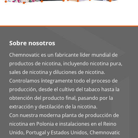
Sobre nosotros
Chemnovatic es un fabricante líder mundial de
productos de nicotina, incluyendo nicotina pura,
sales de nicotina y diluciones de nicotina.
Controlamos íntegramente todo el proceso de
producción, desde el cultivo del tabaco hasta la
obtención del producto final, pasando por la
extracción y destilación de la nicotina.
Con nuestra moderna planta de producción de
nicotina en Polonia e instalaciones en el Reino
Unido, Portugal y Estados Unidos, Chemnovatic