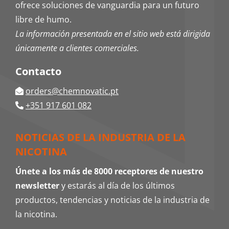
ofrece soluciones de vanguardia para un futuro
libre de humo.
La información presentada en el sitio web está dirigida
únicamente a clientes comerciales.
Contacto
orders@chemnovatic.pt
+351 917 601 082
NOTICIAS DE LA INDUSTRIA DE LA
NICOTINA
Únete a los más de 8000 receptores de nuestro
newsletter
y estarás al día de los últimos
productos, tendencias y noticias de la industria de
la nicotina.