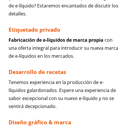
de e-líquido? Estaremos encantados de discutir los
detalles.
Etiquetado privado
Fabricación de e-líquidos de marca propia
con
una oferta integral para introducir su nueva marca
de e-líquidos en los mercados.
Desarrollo de recetas
Tenemos experiencia en la producción de e-
líquidos galardonados. Espere una experiencia de
sabor excepcional con su nuevo e-líquido y no se
sentirá decepcionado.
Diseño gráfico & marca