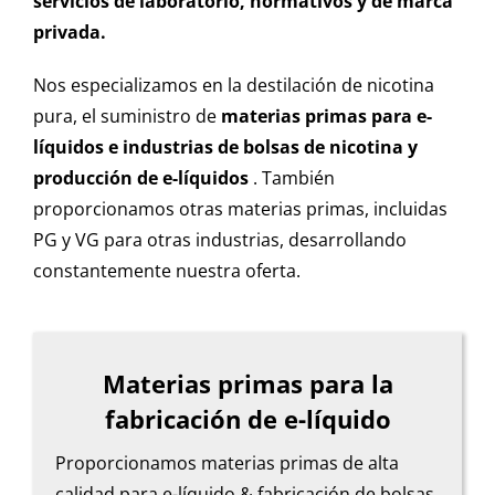
servicios de laboratorio, normativos y de marca
privada.
Nos especializamos en la destilación de nicotina
pura, el suministro de
materias primas para e-
líquidos
e industrias de bolsas de nicotina y
producción de e-líquidos
. También
proporcionamos otras materias primas, incluidas
PG y VG para otras industrias, desarrollando
constantemente nuestra oferta.
Materias primas para la
fabricación de e-líquido
Proporcionamos materias primas de alta
calidad para e-líquido & fabricación de bolsas