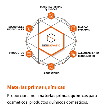
Materias primas químicas
Proporcionamos
materias primas químicas
para
cosméticos, productos químicos domésticos,