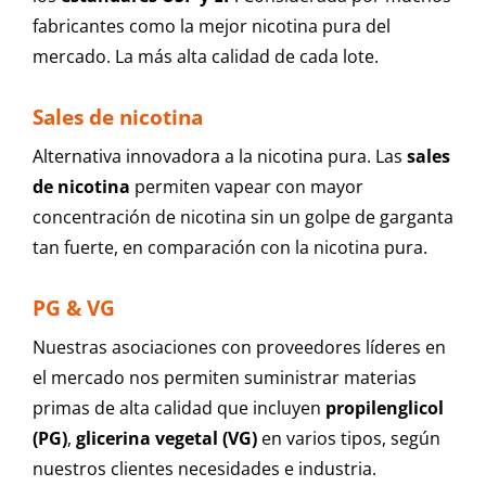
fabricantes como la mejor nicotina pura del
mercado. La más alta calidad de cada lote.
Sales de nicotina
Alternativa innovadora a la nicotina pura. Las
sales
de nicotina
permiten vapear con mayor
concentración de nicotina sin un golpe de garganta
tan fuerte, en comparación con la nicotina pura.
PG & VG
Nuestras asociaciones con proveedores líderes en
el mercado nos permiten suministrar materias
primas de alta calidad que incluyen
propilenglicol
(PG)
,
glicerina vegetal (VG)
en varios tipos, según
nuestros clientes necesidades e industria.