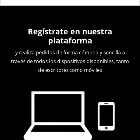
Regístrate en nuestra
plataforma
y realiza pedidos de forma cómoda y sencilla a
través de todos los dispositivos disponibles, tanto
de escritorio como móviles