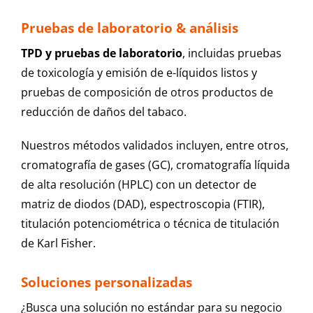
Pruebas de laboratorio & análisis
TPD y pruebas de laboratorio
, incluidas pruebas
de toxicología y emisión de e-líquidos listos y
pruebas de composición de otros productos de
reducción de daños del tabaco.
Nuestros métodos validados incluyen, entre otros,
cromatografía de gases (GC), cromatografía líquida
de alta resolución (HPLC) con un detector de
matriz de diodos (DAD), espectroscopia (FTIR),
titulación potenciométrica o técnica de titulación
de Karl Fisher.
Soluciones personalizadas
¿Busca una solución no estándar para su negocio