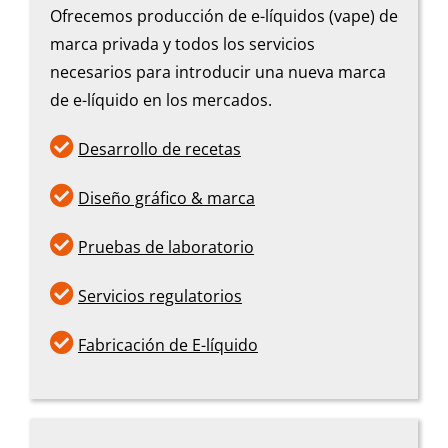
Ofrecemos producción de e-líquidos (vape) de
marca privada y todos los servicios
necesarios para introducir una nueva marca
de e-líquido en los mercados.

Desarrollo de recetas

Diseño gráfico & marca

Pruebas de laboratorio

Servicios regulatorios

Fabricación de E-líquido