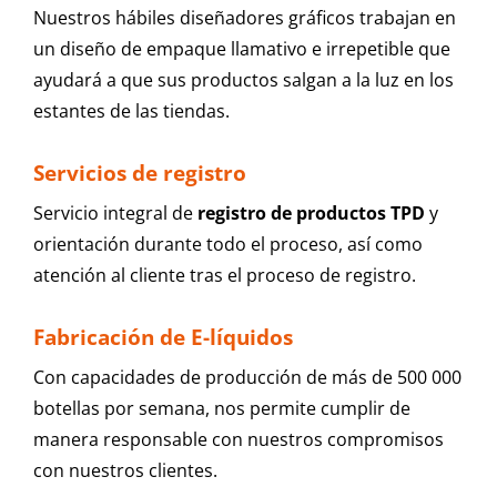
Nuestros hábiles diseñadores gráficos trabajan en
un diseño de empaque llamativo e irrepetible que
ayudará a que sus productos salgan a la luz en los
estantes de las tiendas.
Servicios de registro
Servicio integral de
registro de productos TPD
y
orientación durante todo el proceso, así como
atención al cliente tras el proceso de registro.
Fabricación de E-líquidos
Con capacidades de producción de más de 500 000
botellas por semana, nos permite cumplir de
manera responsable con nuestros compromisos
con nuestros clientes.