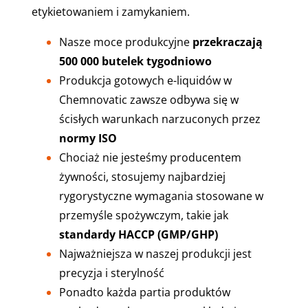
etykietowaniem i zamykaniem.
Nasze moce produkcyjne
przekraczają
500 000 butelek tygodniowo
Produkcja gotowych e-liquidów w
Chemnovatic zawsze odbywa się w
ścisłych warunkach narzuconych przez
normy ISO
Chociaż nie jesteśmy producentem
żywności, stosujemy najbardziej
rygorystyczne wymagania stosowane w
przemyśle spożywczym, takie jak
standardy HACCP (GMP/GHP)
Najważniejsza w naszej produkcji jest
precyzja i sterylność
Ponadto każda partia produktów