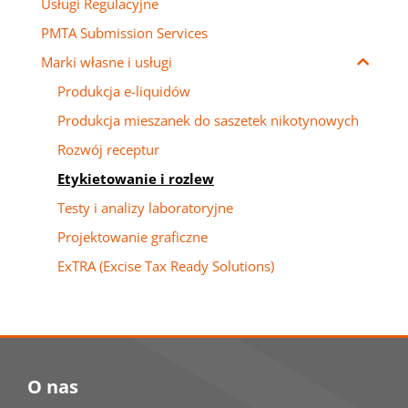
Usługi Regulacyjne
PMTA Submission Services
Marki własne i usługi
Produkcja e-liquidów
Produkcja mieszanek do saszetek nikotynowych
Rozwój receptur
Etykietowanie i rozlew
Testy i analizy laboratoryjne
Projektowanie graficzne
ExTRA (Excise Tax Ready Solutions)
O nas