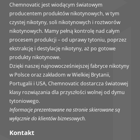
Chemnovatic jest wiodącym światowym
producentem produktów nikotynowych, w tym
czystej nikotyny, soli nikotynowych i roztworów
nikotynowych. Mamy pełną kontrolę nad całym
procesem produkcji – od uprawy tytoniu, poprzez
ekstrakcję i destylację nikotyny, aż po gotowe
produkty nikotynowe.
Dzięki naszej najnowocześniejszej fabryce nikotyny
w Polsce oraz zakładom w Wielkiej Brytanii,
Portugalii i USA, Chemnovatic dostarcza światowej
klasy rozwiązania dla przyszłości wolnej od dymu
tytoniowego.
Informacje prezentowane na stronie skierowane są
wyłącznie do klientów biznesowych.
Kontakt