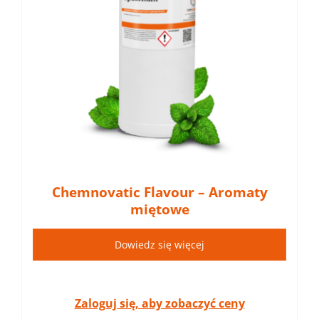
Chemnovatic Flavour – Aromaty
miętowe
Dowiedz się więcej
Zaloguj się, aby zobaczyć ceny