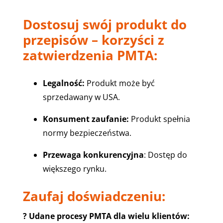
Dostosuj swój produkt do
przepisów – korzyści z
zatwierdzenia PMTA:
Legalność:
Produkt może być
sprzedawany w USA.
Konsument zaufanie:
Produkt spełnia
normy bezpieczeństwa.
Przewaga konkurencyjna
: Dostęp do
większego rynku.
Zaufaj doświadczeniu:
?
Udane procesy PMTA dla wielu klientów: