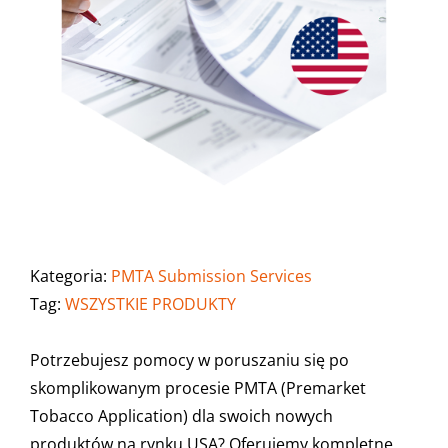
Kategoria:
PMTA Submission Services
Tag:
WSZYSTKIE PRODUKTY
Potrzebujesz pomocy w poruszaniu się po
skomplikowanym procesie PMTA (Premarket
Tobacco Application) dla swoich nowych
produktów na rynku USA? Oferujemy kompletne