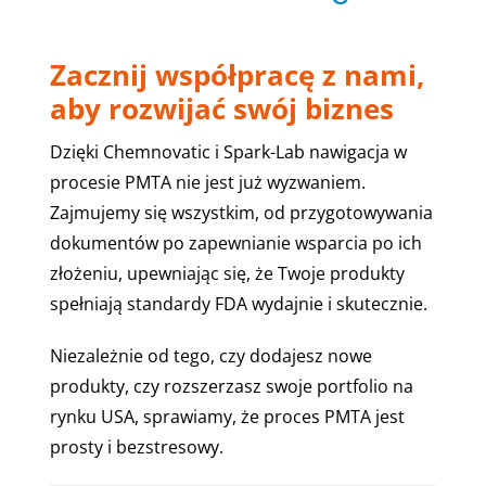
Zacznij współpracę z nami,
aby rozwijać swój biznes
Dzięki Chemnovatic i Spark-Lab nawigacja w
procesie PMTA nie jest już wyzwaniem.
Zajmujemy się wszystkim, od przygotowywania
dokumentów po zapewnianie wsparcia po ich
złożeniu, upewniając się, że Twoje produkty
spełniają standardy FDA wydajnie i skutecznie.
Niezależnie od tego, czy dodajesz nowe
produkty, czy rozszerzasz swoje portfolio na
rynku USA, sprawiamy, że proces PMTA jest
prosty i bezstresowy.