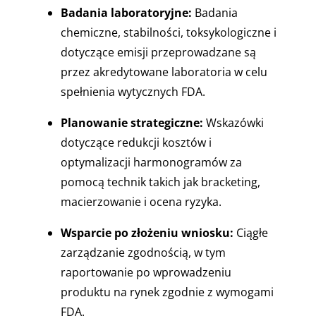
Badania laboratoryjne:
Badania
chemiczne, stabilności, toksykologiczne i
dotyczące emisji przeprowadzane są
przez akredytowane laboratoria w celu
spełnienia wytycznych FDA.
Planowanie strategiczne:
Wskazówki
dotyczące redukcji kosztów i
optymalizacji harmonogramów za
pomocą technik takich jak bracketing,
macierzowanie i ocena ryzyka.
Wsparcie po złożeniu wniosku:
Ciągłe
zarządzanie zgodnością, w tym
raportowanie po wprowadzeniu
produktu na rynek zgodnie z wymogami
FDA.