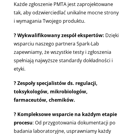
Każde zgłoszenie PMTA jest zaprojektowane
tak, aby odzwierciedlać unikalne mocne strony
i wymagania Twojego produktu.
?
Wykwalifikowany zespół ekspertów:
Dzięki
wsparciu naszego partnera Spark-Lab
zapewniamy, że wszystkie testy i zgłoszenia
spełniają najwyższe standardy dokładności i
etyki.
?
Zespoły specjalistów ds. regulacji,
toksykologów, mikrobiologów,
farmaceutów, chemików.
?
Kompleksowe wsparcie na każdym etapie
procesu
: Od przygotowania dokumentacji po
badania laboratoryjne, usprawniamy każdy