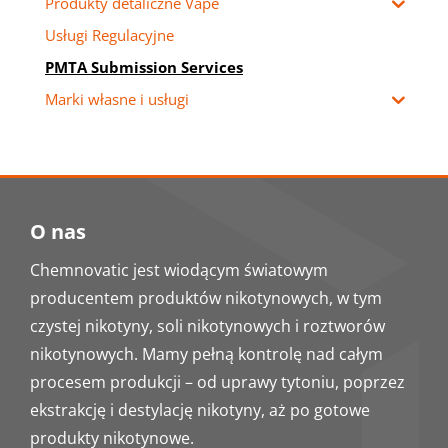
Produkty detaliczne Vape
Usługi Regulacyjne
PMTA Submission Services
Marki własne i usługi
O nas
Chemnovatic jest wiodącym światowym
producentem produktów nikotynowych, w tym
czystej nikotyny, soli nikotynowych i roztworów
nikotynowych. Mamy pełną kontrolę nad całym
procesem produkcji – od uprawy tytoniu, poprzez
ekstrakcję i destylację nikotyny, aż po gotowe
produkty nikotynowe.