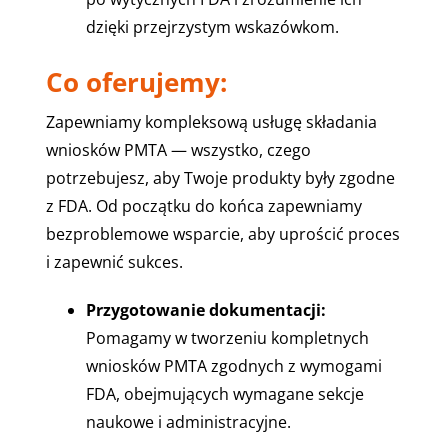
dzięki przejrzystym wskazówkom.
Co oferujemy:
Zapewniamy kompleksową usługę składania
wniosków PMTA — wszystko, czego
potrzebujesz, aby Twoje produkty były zgodne
z FDA. Od początku do końca zapewniamy
bezproblemowe wsparcie, aby uprościć proces
i zapewnić sukces.
Przygotowanie dokumentacji:
Pomagamy w tworzeniu kompletnych
wniosków PMTA zgodnych z wymogami
FDA, obejmujących wymagane sekcje
naukowe i administracyjne.