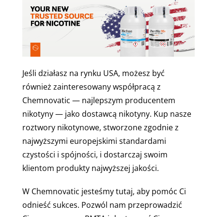
Jeśli działasz na rynku USA, możesz być
również zainteresowany współpracą z
Chemnovatic — najlepszym producentem
nikotyny — jako dostawcą nikotyny. Kup nasze
roztwory nikotynowe, stworzone zgodnie z
najwyższymi europejskimi standardami
czystości i spójności, i dostarczaj swoim
klientom produkty najwyższej jakości.
W Chemnovatic jesteśmy tutaj, aby pomóc Ci
odnieść sukces. Pozwól nam przeprowadzić