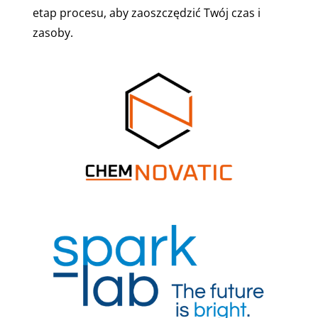
etap procesu, aby zaoszczędzić Twój czas i
zasoby.