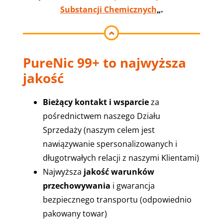
Substancji Chemicznych
„.
PureNic 99+ to najwyższa
jakość
Bieżący kontakt i wsparcie
za
pośrednictwem naszego Działu
Sprzedaży (naszym celem jest
nawiązywanie spersonalizowanych i
długotrwałych relacji z naszymi Klientami)
Najwyższa
jakość warunków
przechowywania
i gwarancja
bezpiecznego transportu (odpowiednio
pakowany towar)