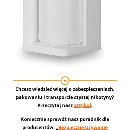
Chcesz wiedzieć więcej o zabezpieczeniach,
pakowaniu i transporcie czystej nikotyny?
Przeczytaj nasz
artykuł
.
Koniecznie sprawdź nasz poradnik dla
producentów: „
Bezpieczne Używanie