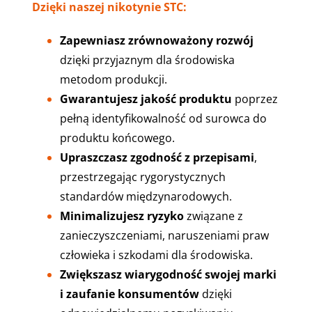
Dzięki naszej nikotynie STC:
Zapewniasz zrównoważony rozwój
dzięki przyjaznym dla środowiska
metodom produkcji.
Gwarantujesz jakość produktu
poprzez
pełną identyfikowalność od surowca do
produktu końcowego.
Upraszczasz zgodność z przepisami
,
przestrzegając rygorystycznych
standardów międzynarodowych.
Minimalizujesz ryzyko
związane z
zanieczyszczeniami, naruszeniami praw
człowieka i szkodami dla środowiska.
Zwiększasz wiarygodność swojej marki
i zaufanie konsumentów
dzięki