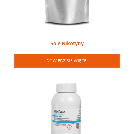
Sole Nikotyny
DOWIEDZ SIĘ WIĘCEJ