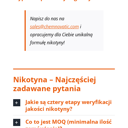
Napisz do nas na
sales@chemnovatic.com
i
opracujemy dla Ciebie unikalną
formułę nikotyny!
Nikotyna – Najczęściej
zadawane pytania
Jakie są cztery etapy weryfikacji
jakości nikotyny?
Co to jest MOQ (minimalna ilość