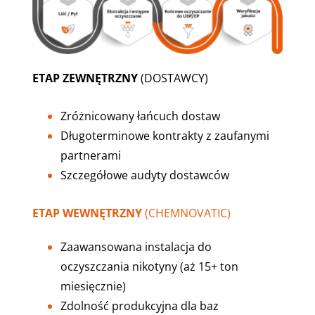
ETAP ZEWNĘTRZNY
(DOSTAWCY)
Zróżnicowany łańcuch dostaw
Długoterminowe kontrakty z zaufanymi
partnerami
Szczegółowe audyty dostawców
ETAP WEWNĘTRZNY
(CHEMNOVATIC)
Zaawansowana instalacja do
oczyszczania nikotyny (aż 15+ ton
miesięcznie)
Zdolność produkcyjna dla baz