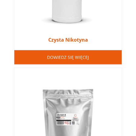
Czysta Nikotyna
DOWIEDZ SIĘ WIĘCEJ