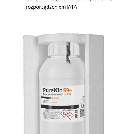
rozporządzeniem IATA