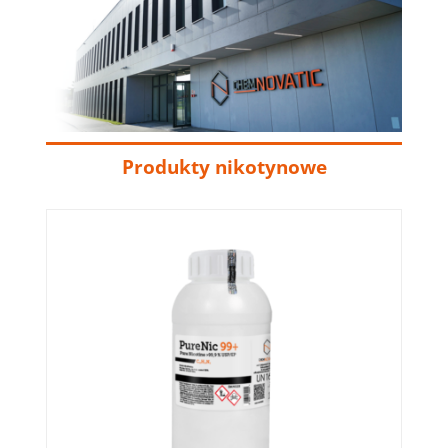
Produkty nikotynowe