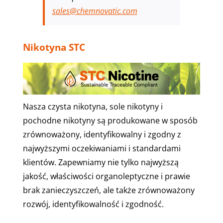
sales@chemnovatic.com
Nikotyna STC
Nasza czysta nikotyna, sole nikotyny i
pochodne nikotyny są produkowane w sposób
zrównoważony, identyfikowalny i zgodny z
najwyższymi oczekiwaniami i standardami
klientów. Zapewniamy nie tylko najwyższą
jakość, właściwości organoleptyczne i prawie
brak zanieczyszczeń, ale także zrównoważony
rozwój, identyfikowalność i zgodność.