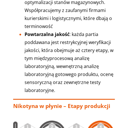
optymalizacji stanów magazynowych.
Współpracujemy z zaufanymi firmami
kurierskimi i logistycznymi, które dbają o
terminowość
Powtarzalna jakość
: każda partia
poddawana jest restrykcyjnej weryfikacji
jakości, która obejmuje aż cztery etapy, w
tym międzyprocesową analizę
laboratoryjną, wewnętrzną analizę
laboratoryjną gotowego produktu, ocenę
sensoryczną oraz zewnętrzne testy
laboratoryjne.
Nikotyna w płynie – Etapy produkcji