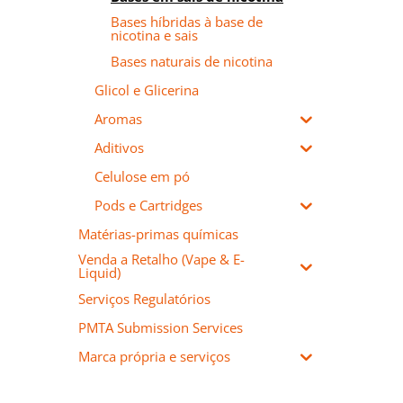
Bases híbridas à base de
nicotina e sais
Bases naturais de nicotina
Glicol e Glicerina
Aromas
Aditivos
Celulose em pó
Pods e Cartridges
Matérias-primas químicas
Venda a Retalho (Vape & E-
Liquid)
Serviços Regulatórios
PMTA Submission Services
Marca própria e serviços