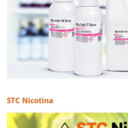
STC Nicotina