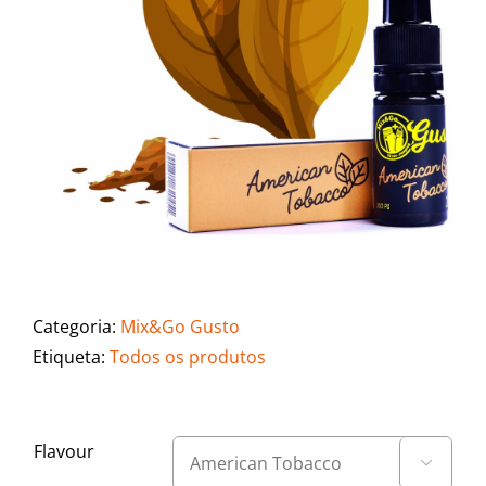
Categoria:
Mix&Go Gusto
Etiqueta:
Todos os produtos
Flavour
