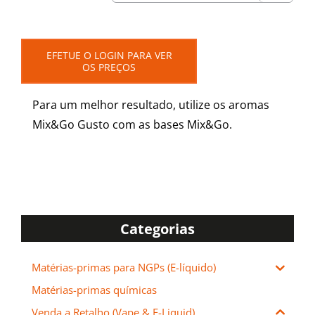
EFETUE O LOGIN PARA VER
OS PREÇOS
Para um melhor resultado, utilize os aromas
Mix&Go Gusto com as bases Mix&Go.
Categorias
Matérias-primas para NGPs (E-líquido)
Matérias-primas químicas
Venda a Retalho (Vape & E-Liquid)