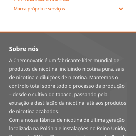
Marca própria e serviços
Sobre nós
A Chemnovatic é um fabricante líder mundial de
produtos de nicotina, incluindo nicotina pura, sais
de nicotina e diluições de nicotina. Mantemos o
controlo total sobre todo o processo de produção
– desde o cultivo do tabaco, passando pela
extração e destilação da nicotina, até aos produtos
de nicotina acabados.
Com a nossa fábrica de nicotina de última geração
localizada na Polónia e instalações no Reino Unido,