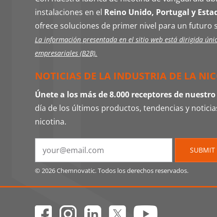
instalaciones en el
Reino Unido, Portugal y Esta
ofrece soluciones de primer nivel para un futuro 
La información presentada en el sitio web está dirigida úni
empresariales (B2B).
NOTICIAS DE LA INDUSTRIA DE LA NI
Únete a los más de 8.000 receptores de nuestro
día de los últimos productos, tendencias y noticias
nicotina.
SUBMIT
© 2026 Chemnovatic. Todos los derechos reservados.