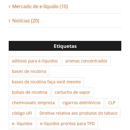
Mercado de e-líquido (10)
Notícias (20)
Etiquetas
aditivos para e-líquidos
aromas concentrados
bases de nicotina
bases de nicotina faça você mesmo
bolsas de nicotina
cartucho de vapor
chemnovatic empresa
cigarros eletrônicos
CLP
código UFI
Diretiva relativa aos produtos do tabaco
e- líquidos
e-líquidos prontos para TPD