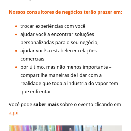
Nossos consultores de negócios terão prazer em:
trocar experiências com você,
ajudar você a encontrar soluções
personalizadas para o seu negócio,
ajudar você a estabelecer relações
comerciais,
por último, mas não menos importante –
compartilhe maneiras de lidar com a
realidade que toda a indústria do vapor tem
que enfrentar.
Você pode
saber mais
sobre o evento clicando em
aqui
.