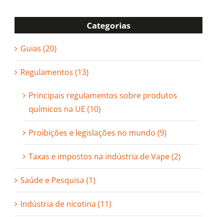
Categorias
Guias (20)
Regulamentos (13)
Principais regulamentos sobre produtos
químicos na UE (10)
Proibições e legislações no mundo (9)
Taxas e impostos na indústria de Vape (2)
Saúde e Pesquisa (1)
Indústria de nicotina (11)