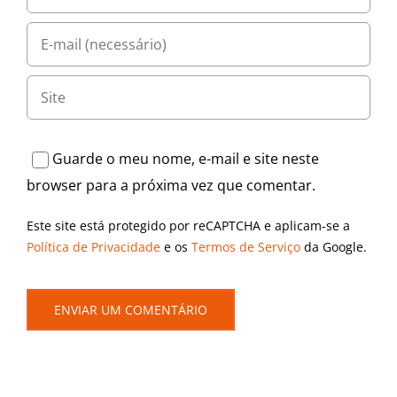
Guarde o meu nome, e-mail e site neste
browser para a próxima vez que comentar.
Este site está protegido por reCAPTCHA e aplicam-se a
Política de Privacidade
e os
Termos de Serviço
da Google.