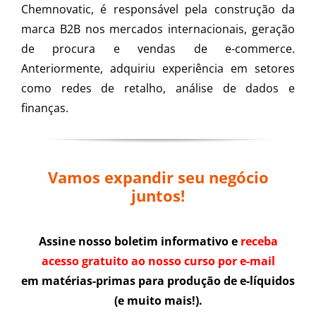
Chemnovatic, é responsável pela construção da
marca B2B nos mercados internacionais, geração
de procura e vendas de e-commerce.
Anteriormente, adquiriu experiência em setores
como redes de retalho, análise de dados e
finanças.
Vamos expandir seu negócio
juntos!
Assine nosso boletim informativo e
receba
acesso gratuito ao nosso curso por e-mail
em matérias-primas para produção de e-líquidos
(e muito mais!).