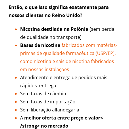
Então, o que isso significa exatamente para
nossos clientes no Reino Unido?
Nicotina destilada na Polônia
(sem perda
de qualidade no transporte)
Bases de nicotina
fabricados com matérias-
primas de qualidade farmacêutica (USP/EP),
como nicotina e sais de nicotina fabricados
em nossas instalações
Atendimento e entrega de pedidos mais
rápidos. entrega
Sem taxas de câmbio
Sem taxas de importação
Sem liberação alfandegária
A
melhor oferta entre preço e valor<
/strong>
no mercado