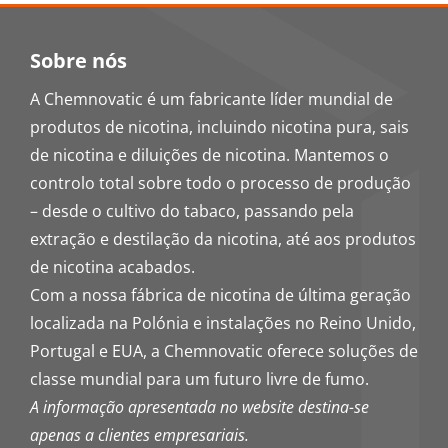
Sobre nós
A Chemnovatic é um fabricante líder mundial de
produtos de nicotina, incluindo nicotina pura, sais
de nicotina e diluições de nicotina. Mantemos o
controlo total sobre todo o processo de produção
– desde o cultivo do tabaco, passando pela
extração e destilação da nicotina, até aos produtos
de nicotina acabados.
Com a nossa fábrica de nicotina de última geração
localizada na Polónia e instalações no Reino Unido,
Portugal e EUA, a Chemnovatic oferece soluções de
classe mundial para um futuro livre de fumo.
A informação apresentada no website destina-se
apenas a clientes empresariais.