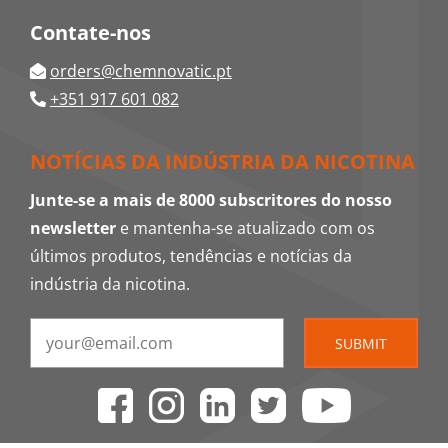
Contate-nos
orders@chemnovatic.pt
+351 917 601 082
NOTÍCIAS DA INDÚSTRIA DA NICOTINA
Junte-se a mais de 8000 subscritores do nosso
newsletter
e mantenha-se atualizado com os
últimos produtos, tendências e notícias da
indústria da nicotina.
SUBMIT