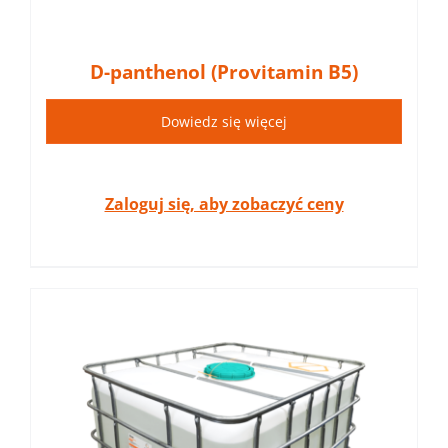
D-panthenol (Provitamin B5)
Dowiedz się więcej
Zaloguj się, aby zobaczyć ceny