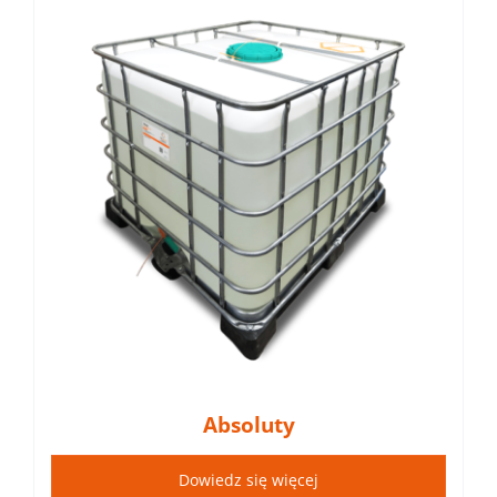
Absoluty
Dowiedz się więcej