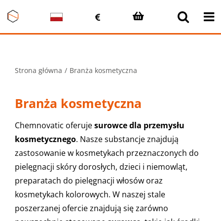
Przejdź
do
zawartości
Strona główna
Branża kosmetyczna
Branża kosmetyczna
Chemnovatic oferuje
surowce dla przemysłu
kosmetycznego
. Nasze substancje znajdują
zastosowanie w kosmetykach przeznaczonych do
pielęgnacji skóry dorosłych, dzieci i niemowląt,
preparatach do pielęgnacji włosów oraz
kosmetykach kolorowych. W naszej stale
poszerzanej ofercie znajdują się zarówno