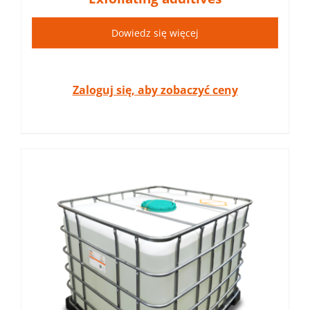
Dowiedz się więcej
Zaloguj się, aby zobaczyć ceny