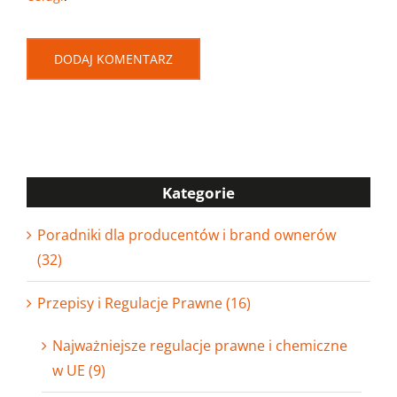
Kategorie
Poradniki dla producentów i brand ownerów
(32)
Przepisy i Regulacje Prawne (16)
Najważniejsze regulacje prawne i chemiczne
w UE (9)