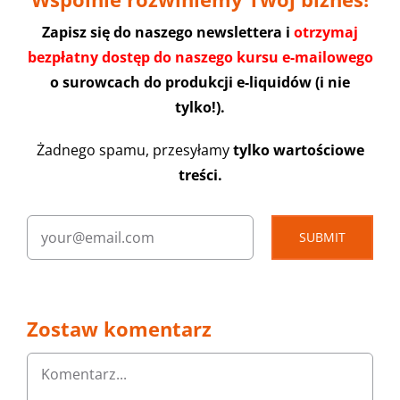
Zapisz się do naszego newslettera i
otrzymaj
bezpłatny dostęp do naszego kursu e-mailowego
o surowcach do produkcji e-liquidów (i nie
tylko!).
Żadnego spamu, przesyłamy
tylko wartościowe
treści.
SUBMIT
Zostaw komentarz
Komentarz