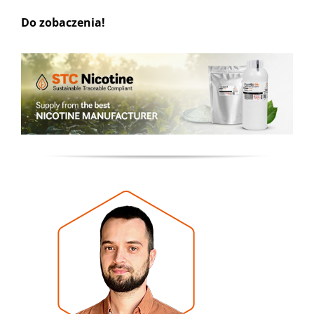
Do zobaczenia!