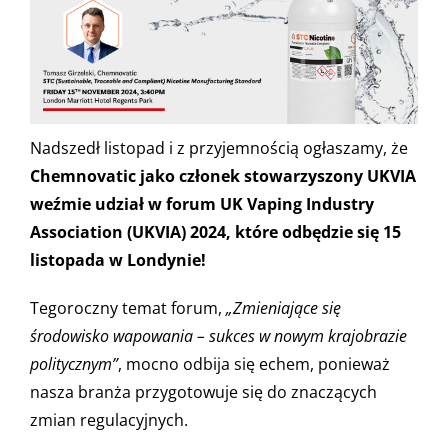
Nadszedł listopad i z przyjemnością ogłaszamy, że
Chemnovatic jako członek stowarzyszony UKVIA
weźmie udział w forum UK Vaping Industry
Association (UKVIA) 2024, które odbędzie się 15
listopada w Londynie!
Tegoroczny temat forum,
„Zmieniające się
środowisko wapowania – sukces w nowym krajobrazie
politycznym”
, mocno odbija się echem, ponieważ
nasza branża przygotowuje się do znaczących
zmian regulacyjnych.