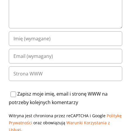
Zapisz moje imię, email i stronę WWW na
potrzeby kolejnych komentarzy
Witryna jest chroniona przez reCAPTCHA i Google
Politykę
Prywatności
oraz obowiązują
Warunki Korzystania z
Usługi
.