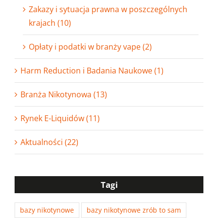
Zakazy i sytuacja prawna w poszczególnych
krajach (10)
Opłaty i podatki w branży vape (2)
Harm Reduction i Badania Naukowe (1)
Branża Nikotynowa (13)
Rynek E-Liquidów (11)
Aktualności (22)
Tagi
bazy nikotynowe
bazy nikotynowe zrób to sam