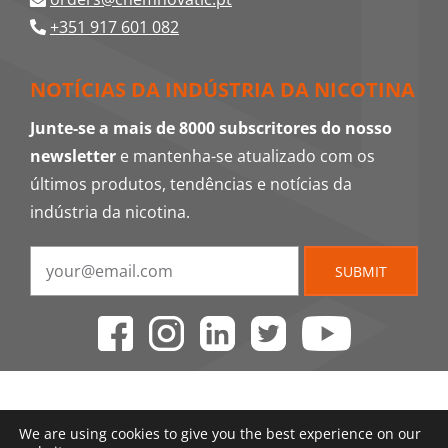
+351 917 601 082
NOTÍCIAS DA INDÚSTRIA DA NICOTINA
Junte-se a mais de 8000 subscritores do nosso
newsletter
e mantenha-se atualizado com os
últimos produtos, tendências e notícias da
indústria da nicotina.
SUBMIT
We are using cookies to give you the best experience on our