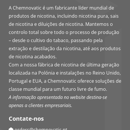
A Chemnovatic é um fabricante líder mundial de
produtos de nicotina, incluindo nicotina pura, sais
de nicotina e diluições de nicotina. Mantemos o
controlo total sobre todo o processo de produção
– desde o cultivo do tabaco, passando pela
extração e destilação da nicotina, até aos produtos
de nicotina acabados.
Com a nossa fábrica de nicotina de última geração
localizada na Polónia e instalações no Reino Unido,
Portugal e EUA, a Chemnovatic oferece soluções de
classe mundial para um futuro livre de fumo.
A informação apresentada no website destina-se
apenas a clientes empresariais.
Contate-nos
orders@chemnovatic.pt