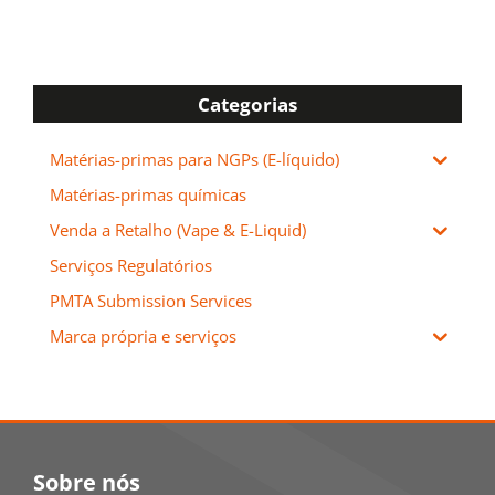
Categorias
Matérias-primas para NGPs (E-líquido)
Matérias-primas químicas
Venda a Retalho (Vape & E-Liquid)
Serviços Regulatórios
PMTA Submission Services
Marca própria e serviços
Sobre nós