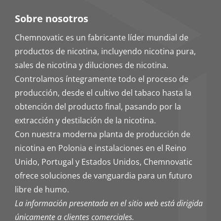
Sobre nosotros
Chemnovatic es un fabricante líder mundial de
productos de nicotina, incluyendo nicotina pura,
sales de nicotina y diluciones de nicotina.
Controlamos íntegramente todo el proceso de
producción, desde el cultivo del tabaco hasta la
obtención del producto final, pasando por la
extracción y destilación de la nicotina.
Con nuestra moderna planta de producción de
nicotina en Polonia e instalaciones en el Reino
Unido, Portugal y Estados Unidos, Chemnovatic
ofrece soluciones de vanguardia para un futuro
libre de humo.
La información presentada en el sitio web está dirigida
únicamente a clientes comerciales.