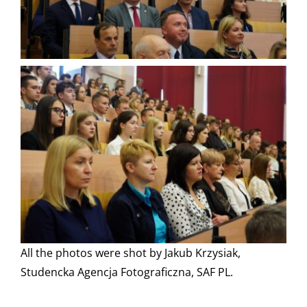
All the photos were shot by Jakub Krzysiak,
Studencka Agencja Fotograficzna, SAF PL.