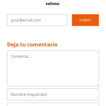
valioso.
SUBMIT
Deja tu comentario
Comentar