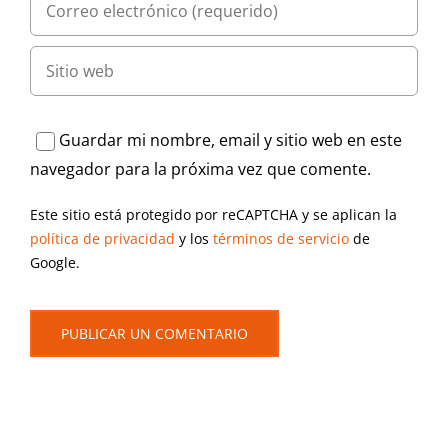
Guardar mi nombre, email y sitio web en este
navegador para la próxima vez que comente.
Este sitio está protegido por reCAPTCHA y se aplican la
política de privacidad
y los
términos de servicio
de
Google.