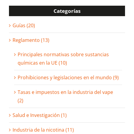
Categorías
Guías (20)
Reglamento (13)
Principales normativas sobre sustancias
químicas en la UE (10)
Prohibiciones y legislaciones en el mundo (9)
Tasas e impuestos en la industria del vape
(2)
Salud e Investigación (1)
Industria de la nicotina (11)