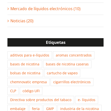
Mercado de líquidos electrónicos (10)
Noticias (20)
Etiquetas
aditivos para e-líquidos
aromas concentrados
bases de nicotina
bases de nicotina caseras
bolsas de nicotina
cartucho de vapeo
chemnovatic empresa
cigarrillos electrónicos
CLP
código UFI
Directiva sobre productos del tabaco
e- líquidos
embalaje
feria
GMP
industria de la nicotina