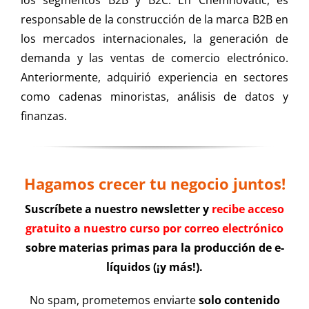
responsable de la construcción de la marca B2B en
los mercados internacionales, la generación de
demanda y las ventas de comercio electrónico.
Anteriormente, adquirió experiencia en sectores
como cadenas minoristas, análisis de datos y
finanzas.
Hagamos crecer tu negocio juntos!
Suscríbete a nuestro newsletter y
recibe acceso
gratuito a nuestro curso por correo electrónico
sobre materias primas para la producción de e-
líquidos (¡y más!).
No spam, prometemos enviarte
solo contenido