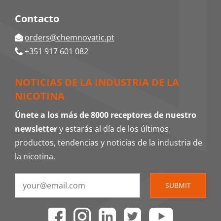
Contacto
orders@chemnovatic.pt
+351 917 601 082
NOTICIAS DE LA INDUSTRIA DE LA
NICOTINA
Únete a los más de 8000 receptores de nuestro
newsletter
y estarás al día de los últimos
productos, tendencias y noticias de la industria de
la nicotina.
SUBMIT