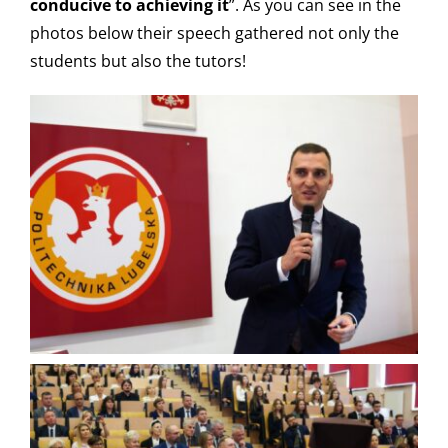
conducive to achieving it
”. As you can see in the
photos below their speech gathered not only the
students but also the tutors!