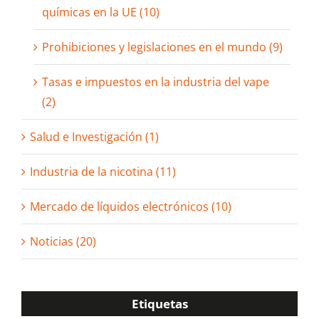
químicas en la UE (10)
Prohibiciones y legislaciones en el mundo (9)
Tasas e impuestos en la industria del vape
(2)
Salud e Investigación (1)
Industria de la nicotina (11)
Mercado de líquidos electrónicos (10)
Noticias (20)
Etiquetas