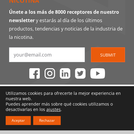
NICOTINA
Únete a los más de 8000 receptores de nuestro
newsletter
y estarás al día de los últimos
productos, tendencias y noticias de la industria de
la nicotina.
SUBMIT
Utilizamos cookies para ofrecerte la mejor experiencia en
nuestra web.
Puedes aprender más sobre qué cookies utilizamos o
desactivarlas en los
ajustes
.
Aceptar
Rechazar