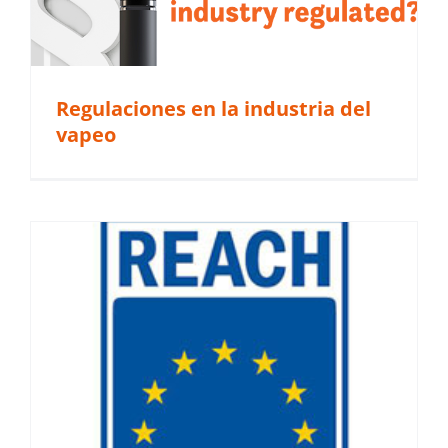
Regulaciones en la industria del
vapeo