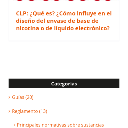
CLP: ¿Qué es? ¿Cómo influye en el
diseño del envase de base de
nicotina o de líquido electrónico?
Categorías
Guías (20)
Reglamento (13)
Principales normativas sobre sustancias