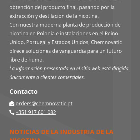
obtención del producto final, pasando por la
extracción y destilación de la nicotina.
Con nuestra moderna planta de producción de
nicotina en Polonia e instalaciones en el Reino
Unido, Portugal y Estados Unidos, Chemnovatic
ofrece soluciones de vanguardia para un futuro
libre de humo.
La información presentada en el sitio web está dirigida
únicamente a clientes comerciales.
Contacto
orders@chemnovatic.pt
+351 917 601 082
NOTICIAS DE LA INDUSTRIA DE LA