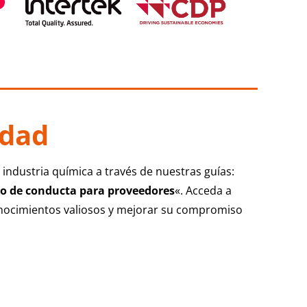
idad
 industria química a través de nuestras guías:
o de conducta para proveedores
«. Acceda a
nocimientos valiosos y mejorar su compromiso