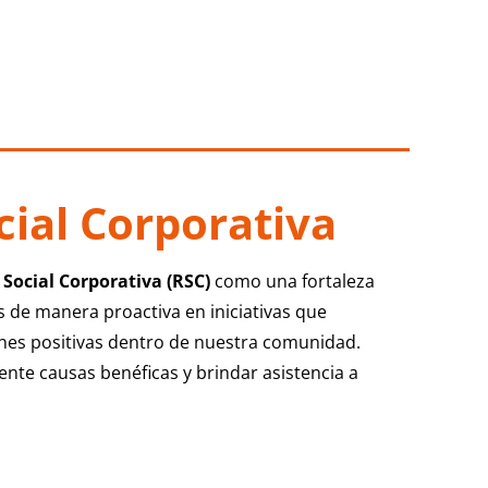
cial Corporativa
Social Corporativa (RSC)
como una fortaleza
 de manera proactiva en iniciativas que
nes positivas dentro de nuestra comunidad.
nte causas benéficas y brindar asistencia a