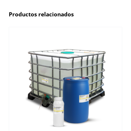
Productos relacionados
y