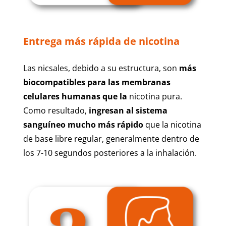
Entrega más rápida de nicotina
Las nicsales, debido a su estructura, son
más
biocompatibles para las membranas
celulares humanas que la
nicotina pura.
Como resultado,
ingresan al sistema
sanguíneo mucho más rápido
que la nicotina
de base libre regular, generalmente dentro de
los 7-10 segundos posteriores a la inhalación.