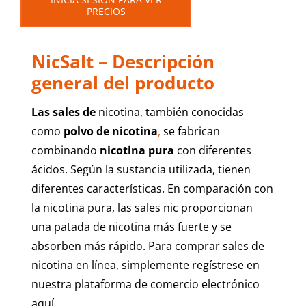
PRECIOS
NicSalt – Descripción
general del producto
Las sales de
nicotina
, también conocidas
como
polvo de nicotina
,
se fabrican
combinando
nicotina pura
con diferentes
ácidos. Según la sustancia utilizada, tienen
diferentes características. En comparación con
la nicotina pura, las sales nic proporcionan
una patada de nicotina más fuerte y se
absorben más rápido. Para comprar sales de
nicotina en línea, simplemente regístrese en
nuestra plataforma de comercio electrónico
aquí
.