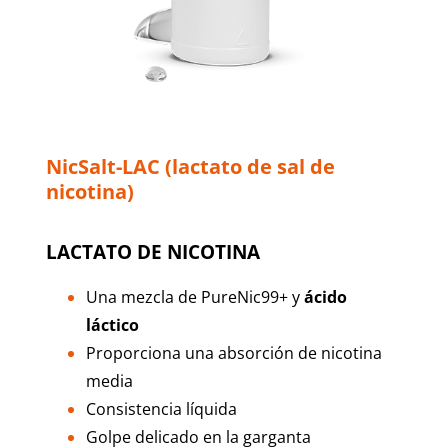
NicSalt-LAC (lactato de sal de
nicotina)
LACTATO DE NICOTINA
Una mezcla de PureNic99+ y
ácido
láctico
Proporciona una absorción de nicotina
media
Consistencia líquida
Golpe delicado en la garganta