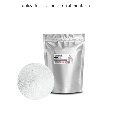
utilizado en la industria alimentaria