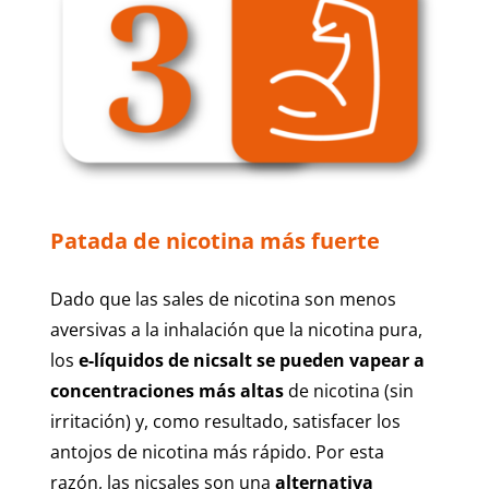
Patada de nicotina más fuerte
Dado que las sales de nicotina son menos
aversivas a la inhalación que la nicotina pura,
los
e-líquidos de nicsalt se pueden vapear a
concentraciones más altas
de nicotina (sin
irritación) y, como resultado, satisfacer los
antojos de nicotina más rápido. Por esta
razón, las nicsales son una
alternativa