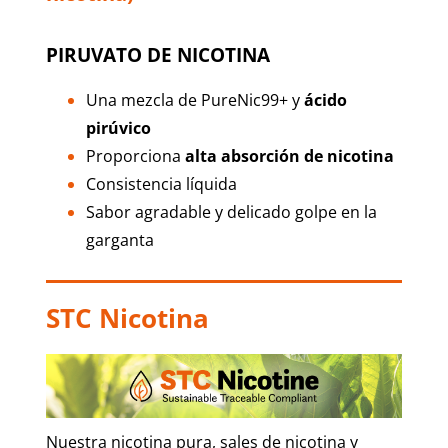
PIRUVATO DE NICOTINA
Una mezcla de PureNic99+ y
ácido
pirúvico
Proporciona
alta absorción de nicotina
Consistencia líquida
Sabor agradable y delicado golpe en la
garganta
STC Nicotina
Nuestra nicotina pura, sales de nicotina y