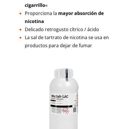
cigarrillo
«
Proporciona la
mayor absorción de
nicotina
Delicado retrogusto cítrico / ácido
La sal de tartrato de nicotina se usa en
productos para dejar de fumar