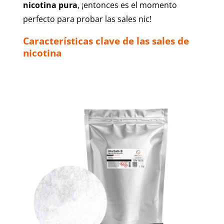
nicotina pura
, ¡entonces es el momento
perfecto para probar las sales nic!
Características clave de las sales de
nicotina