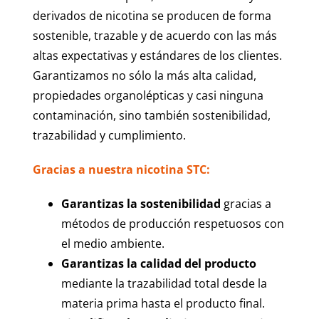
derivados de nicotina se producen de forma
sostenible, trazable y de acuerdo con las más
altas expectativas y estándares de los clientes.
Garantizamos no sólo la más alta calidad,
propiedades organolépticas y casi ninguna
contaminación, sino también sostenibilidad,
trazabilidad y cumplimiento.
Gracias a nuestra nicotina STC:
Garantizas la sostenibilidad
gracias a
métodos de producción respetuosos con
el medio ambiente.
Garantizas la calidad del producto
mediante la trazabilidad total desde la
materia prima hasta el producto final.