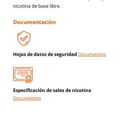
nicotina de base libre.
Documentación
Hojas de datos de seguridad
Documentos
Especificación de sales de nicotina
Documentos