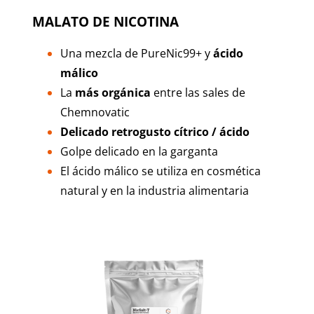
MALATO DE NICOTINA
Una mezcla de PureNic99+ y
ácido
málico
La
más orgánica
entre las sales de
Chemnovatic
Delicado retrogusto cítrico / ácido
Golpe delicado en la garganta
El ácido málico se utiliza en cosmética
natural y en la industria alimentaria