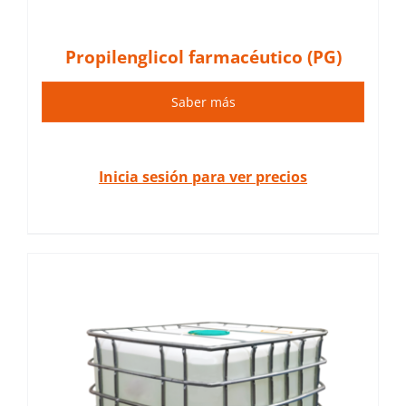
Propilenglicol farmacéutico (PG)
Saber más
Inicia sesión para ver precios