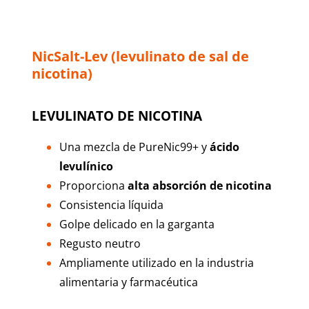
NicSalt-Lev (levulinato de sal de
nicotina)
LEVULINATO DE NICOTINA
Una mezcla de PureNic99+ y
ácido
levulínico
Proporciona
alta absorción de nicotina
Consistencia líquida
Golpe delicado en la garganta
Regusto neutro
Ampliamente utilizado en la industria
alimentaria y farmacéutica