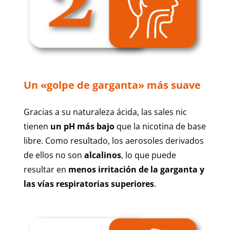
Un «golpe de garganta» más suave
Gracias a su naturaleza ácida, las sales nic
tienen
un pH más bajo
que la nicotina de base
libre. Como resultado, los aerosoles derivados
de ellos no son
alcalinos
, lo que puede
resultar en
menos irritación de la garganta y
las vías respiratorias superiores
.