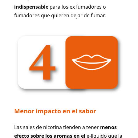
indispensable
para los ex fumadores o
fumadores que quieren dejar de fumar.
Menor impacto en el sabor
Las sales de nicotina tienden a tener
menos
efecto sobre los aromas en el
e-líquido que la