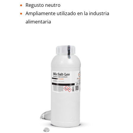
Regusto neutro
Ampliamente utilizado en la industria
alimentaria