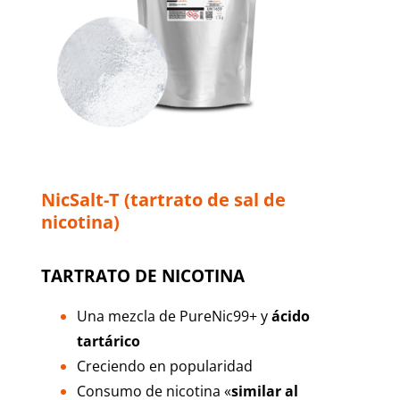
NicSalt-T (tartrato de sal de
nicotina)
TARTRATO DE NICOTINA
Una mezcla de PureNic99+ y
ácido
tartárico
Creciendo en popularidad
Consumo de nicotina «
similar al