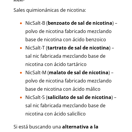
Sales quimionánicas de nicotina:
NicSalt-B (
benzoato de sal de nicotina
) –
polvo de nicotina fabricado mezclando
base de nicotina con ácido benzoico
NicSalt-T (
tartrato de sal de nicotina
) –
sal nic fabricada mezclando base de
nicotina con ácido tartárico
NicSalt-M (
malato de sal de nicotina
) –
polvo de nicotina fabricado mezclando
base de nicotina con ácido málico
NicSalt-S (
salicilato
de sal de nicotina
) –
sal nic fabricada mezclando base de
nicotina con ácido salicílico
Si está buscando una
alternativa a la