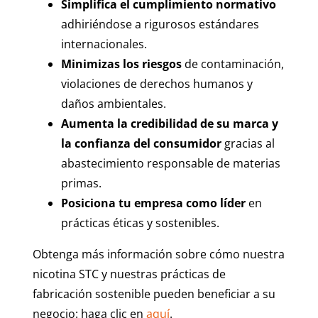
Simplifica el cumplimiento normativo
adhiriéndose a rigurosos estándares
internacionales.
Minimizas los riesgos
de contaminación,
violaciones de derechos humanos y
daños ambientales.
Aumenta la credibilidad de su marca y
la confianza del consumidor
gracias al
abastecimiento responsable de materias
primas.
Posiciona tu empresa como líder
en
prácticas éticas y sostenibles.
Obtenga más información sobre cómo nuestra
nicotina STC y nuestras prácticas de
fabricación sostenible pueden beneficiar a su
negocio: haga clic en
aquí
.