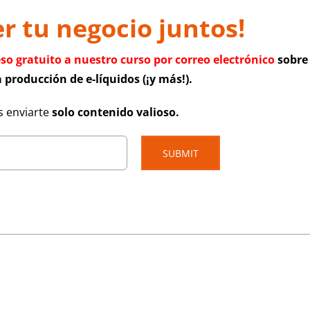
 tu negocio juntos!
eso gratuito a nuestro curso por correo electrónico
sobre
 producción de e-líquidos (¡y más!).
 enviarte
solo contenido valioso.
SUBMIT