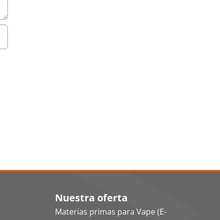
Nuestra oferta
Materias primas para Vape (E-