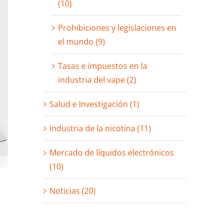
(10)
Prohibiciones y legislaciones en
el mundo (9)
Tasas e impuestos en la
industria del vape (2)
Salud e Investigación (1)
Industria de la nicotina (11)
Mercado de líquidos electrónicos
(10)
Noticias (20)