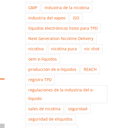
GMP
industria de la nicotina
industria del vapeo
ISO
líquidos electrónicos listos para TPD
Next Generation Nicotine Delivery
nicotina
nicotina pura
nic shot
oem e-líquidos
producción de e-líquidos
REACH
registro TPD
regulaciones de la industria del e-
líquido
sales de nicotina
seguridad
seguridad de eliquidos