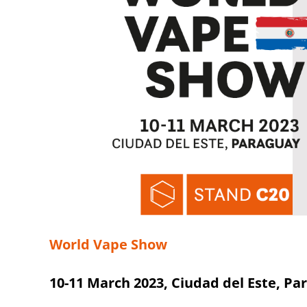
World Vape Show
10-11 March 2023, Ciudad del Este, Pa