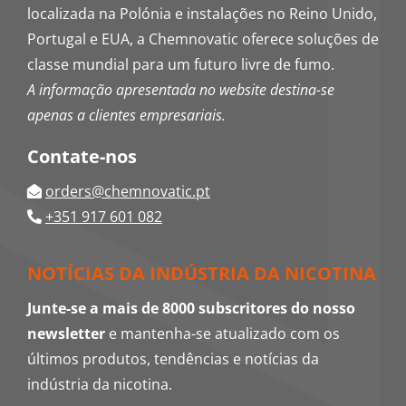
localizada na Polónia e instalações no Reino Unido,
Portugal e EUA, a Chemnovatic oferece soluções de
classe mundial para um futuro livre de fumo.
A informação apresentada no website destina-se
apenas a clientes empresariais.
Contate-nos
orders@chemnovatic.pt
+351 917 601 082
NOTÍCIAS DA INDÚSTRIA DA NICOTINA
Junte-se a mais de 8000 subscritores do nosso
newsletter
e mantenha-se atualizado com os
últimos produtos, tendências e notícias da
indústria da nicotina.