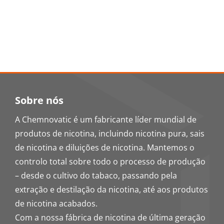
Sobre nós
A Chemnovatic é um fabricante líder mundial de
produtos de nicotina, incluindo nicotina pura, sais
de nicotina e diluições de nicotina. Mantemos o
controlo total sobre todo o processo de produção
– desde o cultivo do tabaco, passando pela
extração e destilação da nicotina, até aos produtos
de nicotina acabados.
Com a nossa fábrica de nicotina de última geração