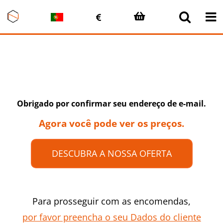
Skip
to
content
Obrigado por confirmar seu endereço de e-mail.
Agora você pode ver os preços.
DESCUBRA A NOSSA OFERTA
Para prosseguir com as encomendas,
por favor preencha o seu Dados do cliente