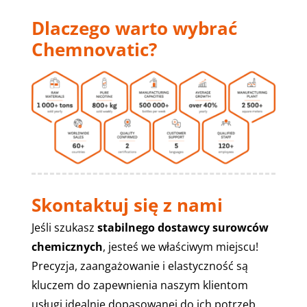
Dlaczego warto wybrać
Chemnovatic?
Skontaktuj się z nami
Jeśli szukasz
stabilnego dostawcy surowców
chemicznych
, jesteś we właściwym miejscu!
Precyzja, zaangażowanie i elastyczność są
kluczem do zapewnienia naszym klientom
usługi idealnie dopasowanej do ich potrzeb.