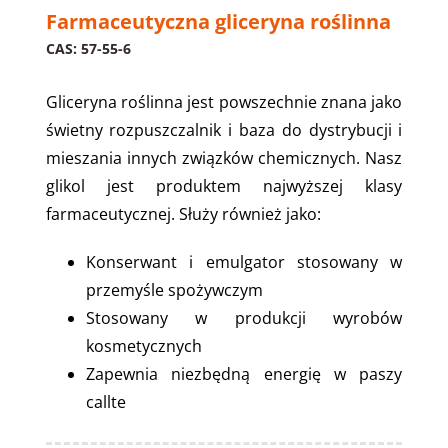
Farmaceutyczna gliceryna roślinna
CAS: 57-55-6
Gliceryna roślinna jest powszechnie znana jako
świetny rozpuszczalnik i baza do dystrybucji i
mieszania innych związków chemicznych. Nasz
glikol jest produktem najwyższej klasy
farmaceutycznej. Służy również jako:
Konserwant i emulgator stosowany w
przemyśle spożywczym
Stosowany w produkcji wyrobów
kosmetycznych
Zapewnia niezbędną energię w paszy
callte