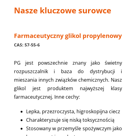
Nasze kluczowe surowce
Farmaceutyczny glikol propylenowy
CAS: 57-55-6
PG jest powszechnie znany jako świetny
rozpuszczalnik i baza do dystrybucji i
mieszania innych związków chemicznych. Nasz
glikol jest produktem najwyższej klasy
farmaceutycznej. Inne cechy:
Lepka, przezroczysta, higroskopijna ciecz
Charakteryzuje się niską toksycznością
Stosowany w przemyśle spożywczym jako