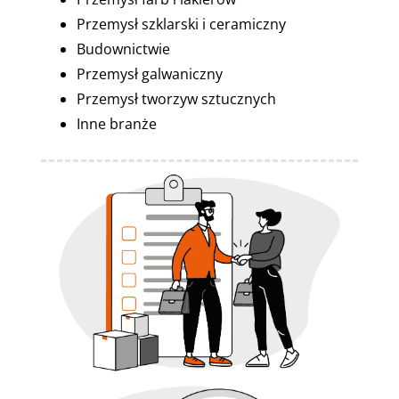
Przemysł szklarski i ceramiczny
Budownictwie
Przemysł galwaniczny
Przemysł tworzyw sztucznych
Inne branże