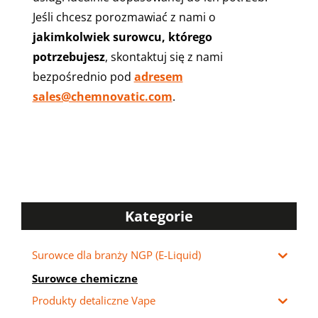
Jeśli chcesz porozmawiać z nami o
jakimkolwiek surowcu, którego
potrzebujesz
, skontaktuj się z nami
bezpośrednio pod
adresem
sales@chemnovatic.com
.
Kategorie
Surowce dla branży NGP (E-Liquid)
Surowce chemiczne
Produkty detaliczne Vape