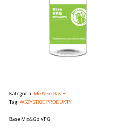
Kategoria:
Mix&Go Bases
Tag:
WSZYSTKIE PRODUKTY
Base Mix&Go VPG