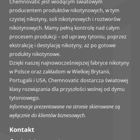
Chemnovatic jest wiodącym światowym
producentem produktów nikotynowych, w tym
czystej nikotyny, soli nikotynowych i roztworów
nikotynowych. Mamy pełną kontrolę nad całym
procesem produkcji – od uprawy tytoniu, poprzez
ekstrakcję i destylację nikotyny, aż po gotowe
produkty nikotynowe.
Dzięki naszej najnowocześniejszej fabryce nikotyny
w Polsce oraz zakładom w Wielkiej Brytanii,
Portugalii i USA, Chemnovatic dostarcza światowej
klasy rozwiązania dla przyszłości wolnej od dymu
tytoniowego.
Informacje prezentowane na stronie skierowane są
wyłącznie do klientów biznesowych.
Kontakt