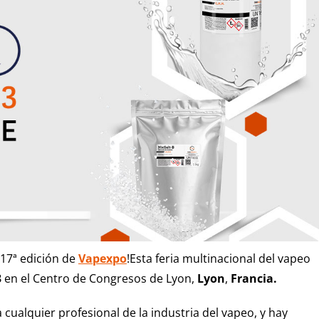
 17ª edición de
Vapexpo
!Esta feria multinacional del vapeo
3
en el Centro de Congresos de Lyon,
Lyon
,
Francia.
 cualquier profesional de la industria del vapeo, y hay