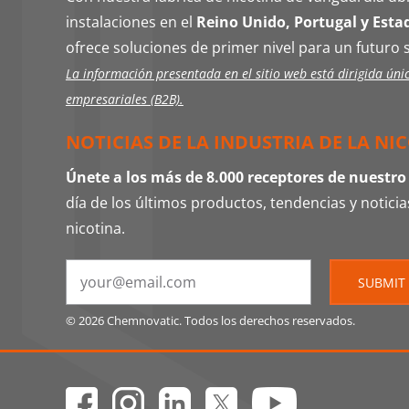
instalaciones en el
Reino Unido, Portugal y Esta
ofrece soluciones de primer nivel para un futuro 
La información presentada en el sitio web está dirigida úni
empresariales (B2B).
NOTICIAS DE LA INDUSTRIA DE LA NI
Únete a los más de 8.000 receptores de nuestro
día de los últimos productos, tendencias y noticias
nicotina.
SUBMIT
© 2026 Chemnovatic. Todos los derechos reservados.