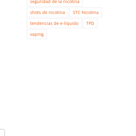
seguridad de la nicotina
shots de nicotina
STC Nicotina
tendencias de e-líquido
TPD
vaping