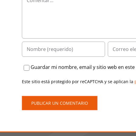
Guardar mi nombre, email y sitio web en est
Este sitio está protegido por reCAPTCHA y se aplican la