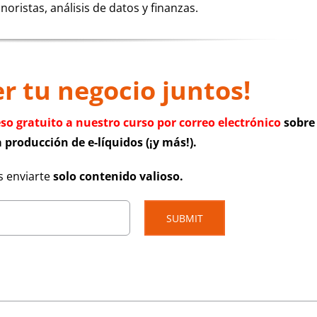
ristas, análisis de datos y finanzas.
 tu negocio juntos!
eso gratuito a nuestro curso por correo electrónico
sobre
 producción de e-líquidos (¡y más!).
 enviarte
solo contenido valioso.
SUBMIT