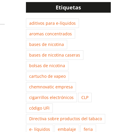
Etiquetas
aditivos para e-líquidos
aromas concentrados
bases de nicotina
bases de nicotina caseras
bolsas de nicotina
cartucho de vapeo
chemnovatic empresa
cigarrillos electrónicos
CLP
código UFI
Directiva sobre productos del tabaco
e- líquidos
embalaje
feria