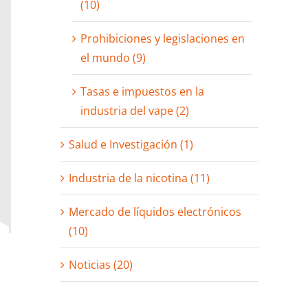
(10)
Prohibiciones y legislaciones en
el mundo (9)
Tasas e impuestos en la
industria del vape (2)
Salud e Investigación (1)
Industria de la nicotina (11)
Mercado de líquidos electrónicos
(10)
Noticias (20)