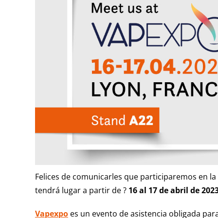
Felices de comunicarles que participaremos en la
tendrá lugar a partir de ?
16 al 17 de abril de 202
Vapexpo
es un evento de asistencia obligada para