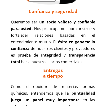
Confianza y seguridad
Queremos ser
un socio valioso y confiable
para usted
. Nos preocupamos por construir y
fortalecer relaciones basadas en el
entendimiento mutuo.
El éxito en ganarse la
confianza
de nuestros clientes y proveedores
es prueba de
integridad
y
transparencia
total
hacia nuestros socios comerciales.
Entregas
a tiempo
Como distribuidor de materias primas
químicas, entendemos que
la puntualidad
juega un papel muy importante
en las