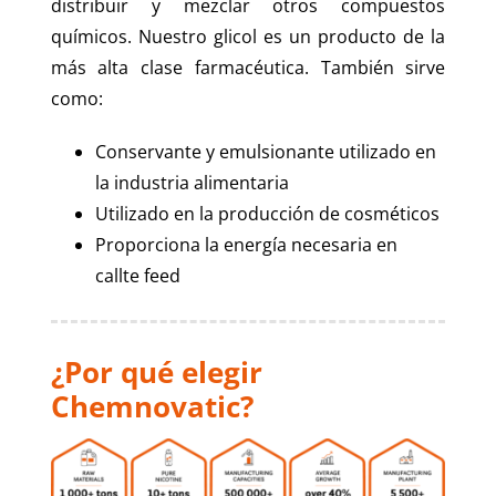
distribuir y mezclar otros compuestos
químicos. Nuestro glicol es un producto de la
más alta clase farmacéutica. También sirve
como:
Conservante y emulsionante utilizado en
la industria alimentaria
Utilizado en la producción de cosméticos
Proporciona la energía necesaria en
callte feed
¿Por qué elegir
Chemnovatic?