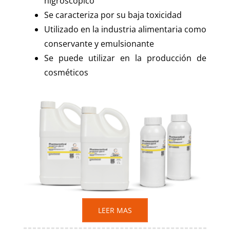
higroscópico
Se caracteriza por su baja toxicidad
Utilizado en la industria alimentaria como
conservante y emulsionante
Se puede utilizar en la producción de
cosméticos
LEER MAS