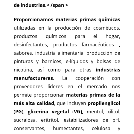
de industrias.< /span >
Proporcionamos
materias primas químicas
utilizadas en la producción de cosméticos,
productos químicos para el hogar,
desinfectantes, productos farmacéuticos ,
sabores, industria alimentaria, producción de
pinturas y barnices, e-líquidos y bolsas de
nicotina, así como para otras
industrias
manufactureras
. La cooperación con
proveedores líderes en el mercado nos
permite proporcionar
materias primas de la
más alta calidad
, que incluyen
propilenglicol
(
PG
),
glicerina vegetal
(
VG),
mentol, xilitol,
sucralosa, eritritol, estabilizadores de pH,
conservantes, humectantes, celulosa y