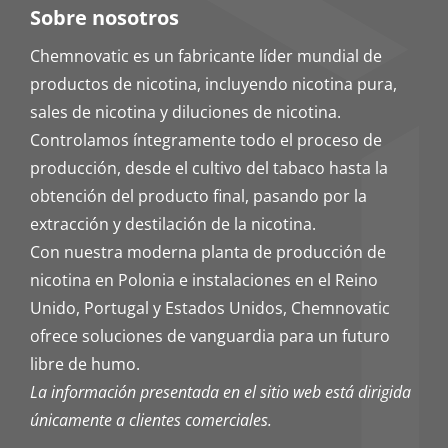
Sobre nosotros
Chemnovatic es un fabricante líder mundial de
productos de nicotina, incluyendo nicotina pura,
sales de nicotina y diluciones de nicotina.
Controlamos íntegramente todo el proceso de
producción, desde el cultivo del tabaco hasta la
obtención del producto final, pasando por la
extracción y destilación de la nicotina.
Con nuestra moderna planta de producción de
nicotina en Polonia e instalaciones en el Reino
Unido, Portugal y Estados Unidos, Chemnovatic
ofrece soluciones de vanguardia para un futuro
libre de humo.
La información presentada en el sitio web está dirigida
únicamente a clientes comerciales.