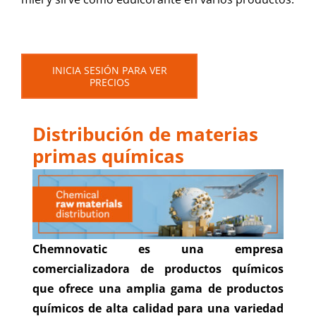
INICIA SESIÓN PARA VER
PRECIOS
Distribución de materias
primas químicas
Chemnovatic es una empresa
comercializadora de productos químicos
que ofrece una amplia gama de
productos
químicos de alta calidad
para una variedad