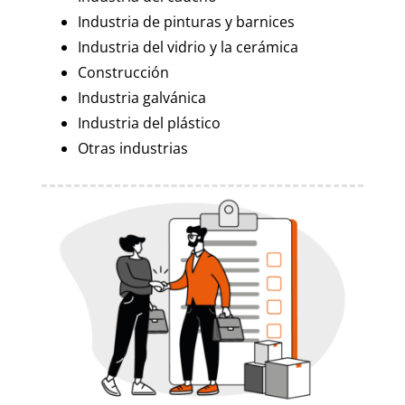
Industria de pinturas y barnices
Industria del vidrio y la cerámica
Construcción
Industria galvánica
Industria del plástico
Otras industrias