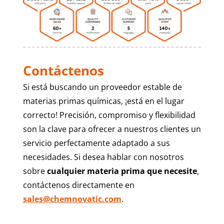
Contáctenos
Si está buscando un proveedor estable de
materias primas químicas, ¡está en el lugar
correcto! Precisión, compromiso y flexibilidad
son la clave para ofrecer a nuestros clientes un
servicio perfectamente adaptado a sus
necesidades. Si desea hablar con nosotros
sobre
cualquier materia prima que necesite
,
contáctenos directamente en
sales@chemnovatic.com
.