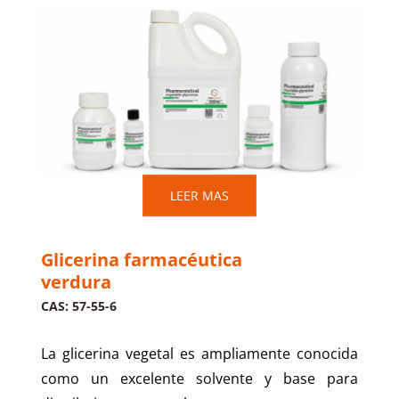
LEER MAS
Glicerina farmacéutica
verdura
CAS: 57-55-6
La glicerina vegetal es ampliamente conocida
como un excelente solvente y base para