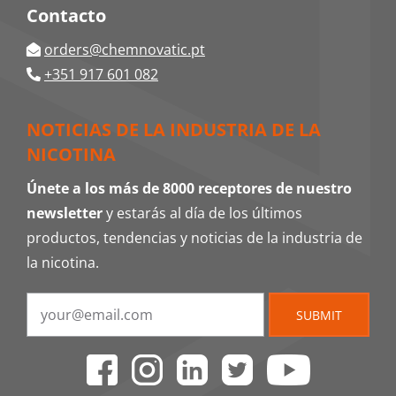
Contacto
orders@chemnovatic.pt
+351 917 601 082
NOTICIAS DE LA INDUSTRIA DE LA
NICOTINA
Únete a los más de 8000 receptores de nuestro
newsletter
y estarás al día de los últimos
productos, tendencias y noticias de la industria de
la nicotina.
SUBMIT