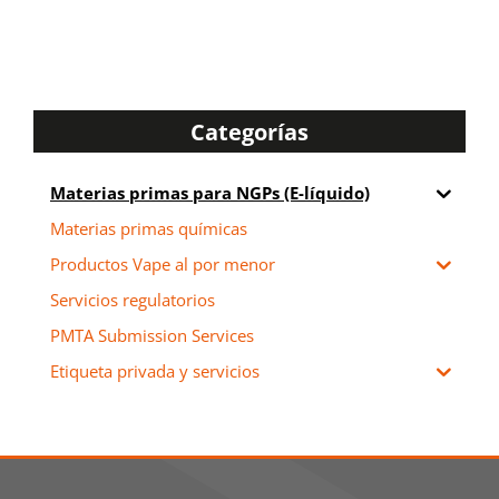
Categorías
Materias primas para NGPs (E-líquido)
Materias primas químicas
Productos Vape al por menor
Servicios regulatorios
PMTA Submission Services
Etiqueta privada y servicios