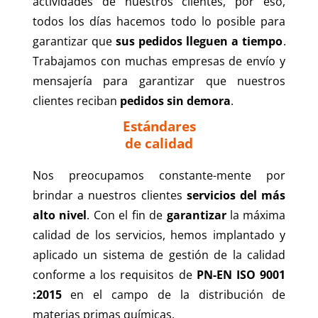
actividades de nuestros clientes, por eso,
todos los días
hacemos todo lo posible
para
garantizar que
sus pedidos lleguen a tiempo
.
Trabajamos con muchas empresas de envío y
mensajería para garantizar que nuestros
clientes reciban
pedidos sin demora
.
Estándares
de calidad
Nos preocupamos constante-mente por
brindar a nuestros clientes
servicios del más
alto nivel
. Con el fin de
garantizar
la máxima
calidad de los servicios, hemos implantado y
aplicado un sistema de gestión de la calidad
conforme a los requisitos de
PN-EN ISO 9001
:2015
en el campo de la distribución de
materias primas químicas.