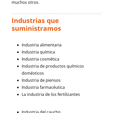
muchos otros.
Industrias que
suministramos
Industria alimentaria
Industria química
Industria cosmética
Industria de productos químicos
domésticos
Industria de piensos
Industria farmacéutica
La industria de los fertilizantes
Industria del caucho