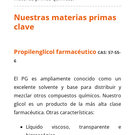
Nuestras materias primas
clave
Propilenglicol farmacéutico
CAS: 57-55-
6
El PG es ampliamente conocido como un
excelente solvente y base para distribuir y
mezclar otros compuestos químicos. Nuestro
glicol es un producto de la más alta clase
farmacéutica. Otras características:
Líquido viscoso, transparente e