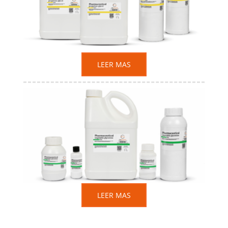
LEER MAS
LEER MAS