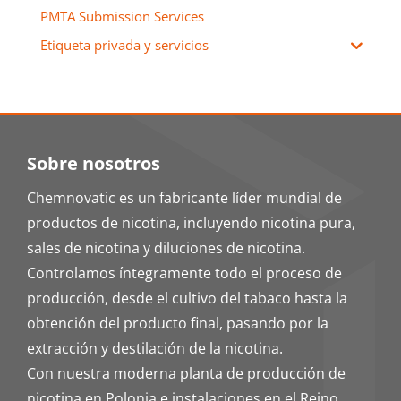
PMTA Submission Services
Etiqueta privada y servicios
Sobre nosotros
Chemnovatic es un fabricante líder mundial de
productos de nicotina, incluyendo nicotina pura,
sales de nicotina y diluciones de nicotina.
Controlamos íntegramente todo el proceso de
producción, desde el cultivo del tabaco hasta la
obtención del producto final, pasando por la
extracción y destilación de la nicotina.
Con nuestra moderna planta de producción de
nicotina en Polonia e instalaciones en el Reino