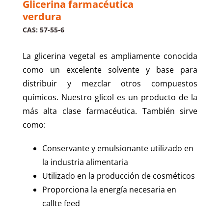
Glicerina farmacéutica
verdura
CAS: 57-55-6
La glicerina vegetal es ampliamente conocida
como un excelente solvente y base para
distribuir y mezclar otros compuestos
químicos. Nuestro glicol es un producto de la
más alta clase farmacéutica. También sirve
como:
Conservante y emulsionante utilizado en
la industria alimentaria
Utilizado en la producción de cosméticos
Proporciona la energía necesaria en
callte feed