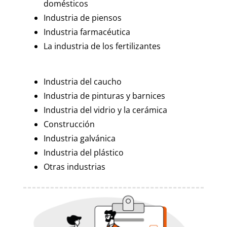
domésticos
Industria de piensos
Industria farmacéutica
La industria de los fertilizantes
Industria del caucho
Industria de pinturas y barnices
Industria del vidrio y la cerámica
Construcción
Industria galvánica
Industria del plástico
Otras industrias