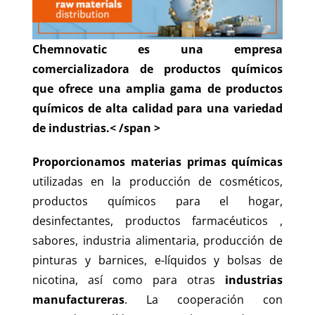
Chemnovatic es una empresa
comercializadora de productos químicos
que ofrece una amplia gama de
productos
químicos de alta calidad
para una variedad
de industrias.< /span >
Proporcionamos
materias primas químicas
utilizadas en la producción de cosméticos,
productos químicos para el hogar,
desinfectantes, productos farmacéuticos ,
sabores, industria alimentaria, producción de
pinturas y barnices, e-líquidos y bolsas de
nicotina, así como para otras
industrias
manufactureras
. La cooperación con