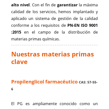
alto nivel
. Con el fin de
garantizar
la máxima
calidad de los servicios, hemos implantado y
aplicado un sistema de gestión de la calidad
conforme a los requisitos de
PN-EN ISO 9001
:2015
en el campo de la distribución de
materias primas químicas.
Nuestras materias primas
clave
Propilenglicol farmacéutico
CAS: 57-55-
6
El PG es ampliamente conocido como un