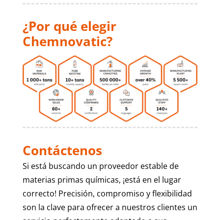
¿Por qué elegir
Chemnovatic?
Contáctenos
Si está buscando un proveedor estable de
materias primas químicas, ¡está en el lugar
correcto! Precisión, compromiso y flexibilidad
son la clave para ofrecer a nuestros clientes un