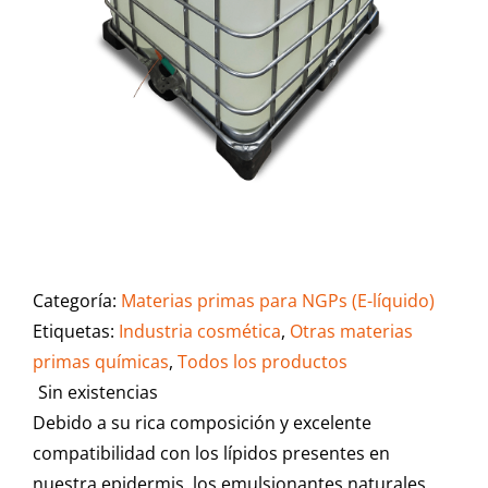
Categoría:
Materias primas para NGPs (E-líquido)
Etiquetas:
Industria cosmética
,
Otras materias
primas químicas
,
Todos los productos
Sin existencias
Debido a su rica composición y excelente
compatibilidad con los lípidos presentes en
nuestra epidermis, los emulsionantes naturales