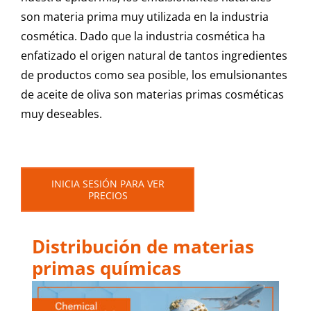
son materia prima muy utilizada en la industria
cosmética. Dado que la industria cosmética ha
enfatizado el origen natural de tantos ingredientes
de productos como sea posible, los emulsionantes
de aceite de oliva son materias primas cosméticas
muy deseables.
INICIA SESIÓN PARA VER
PRECIOS
Distribución de materias
primas químicas