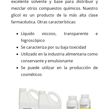
excelente solvente y base para distribuir y
mezclar otros compuestos químicos. Nuestro
glicol es un producto de la más alta clase
farmacéutica. Otras características:
Líquido viscoso, transparente e
higroscópico
Se caracteriza por su baja toxicidad
Utilizado en la industria alimentaria como
conservante y emulsionante
Se puede utilizar en la producción de
cosméticos