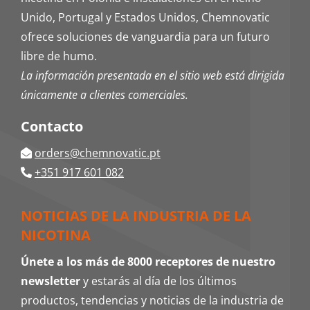
Unido, Portugal y Estados Unidos, Chemnovatic
ofrece soluciones de vanguardia para un futuro
libre de humo.
La información presentada en el sitio web está dirigida
únicamente a clientes comerciales.
Contacto
orders@chemnovatic.pt
+351 917 601 082
NOTICIAS DE LA INDUSTRIA DE LA
NICOTINA
Únete a los más de 8000 receptores de nuestro
newsletter
y estarás al día de los últimos
productos, tendencias y noticias de la industria de