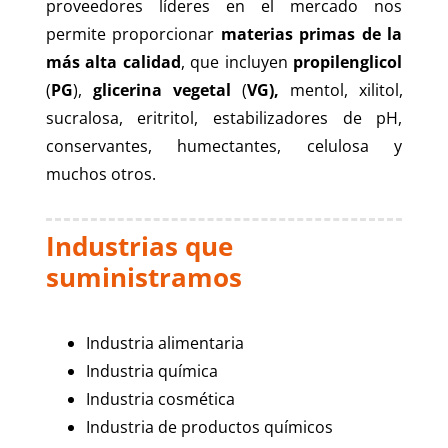
proveedores líderes en el mercado nos
permite proporcionar
materias primas de la
más alta calidad
, que incluyen
propilenglicol
(
PG
),
glicerina vegetal
(
VG),
mentol, xilitol,
sucralosa, eritritol, estabilizadores de pH,
conservantes, humectantes, celulosa y
muchos otros.
Industrias que
suministramos
Industria alimentaria
Industria química
Industria cosmética
Industria de productos químicos