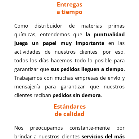
Entregas
a tiempo
Como distribuidor de materias primas
químicas, entendemos que
la puntualidad
juega un papel muy importante
en las
actividades de nuestros clientes, por eso,
todos los días
hacemos todo lo posible
para
garantizar que
sus pedidos lleguen a tiempo
.
Trabajamos con muchas empresas de envío y
mensajería para garantizar que nuestros
clientes reciban
pedidos sin demora
.
Estándares
de calidad
Nos preocupamos constante-mente por
brindar a nuestros clientes
servicios del más