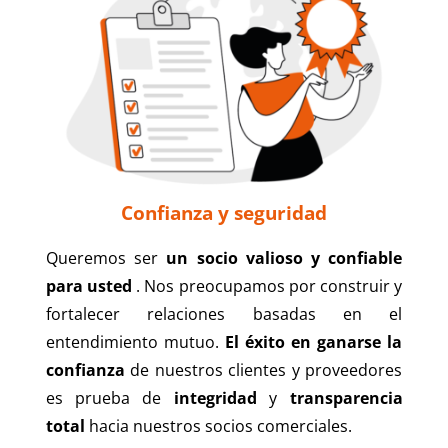
Confianza y seguridad
Queremos ser
un socio valioso y confiable
para usted
. Nos preocupamos por construir y
fortalecer relaciones basadas en el
entendimiento mutuo.
El éxito en ganarse la
confianza
de nuestros clientes y proveedores
es prueba de
integridad
y
transparencia
total
hacia nuestros socios comerciales.