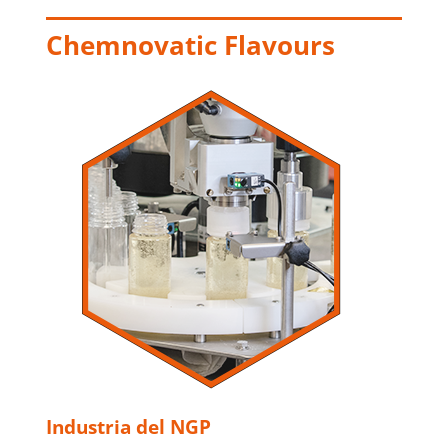
Chemnovatic Flavours
Industria del NGP