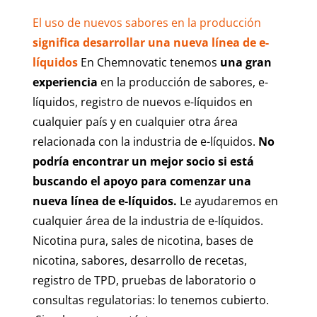
El uso de nuevos sabores en la producción
significa desarrollar una nueva línea de e-
líquidos
En Chemnovatic tenemos
una gran
experiencia
en la producción de sabores, e-
líquidos, registro de nuevos e-líquidos en
cualquier país y en cualquier otra área
relacionada con la industria de e-líquidos.
No
podría encontrar un mejor socio si está
buscando el apoyo para comenzar una
nueva línea de e-líquidos.
Le ayudaremos en
cualquier área de la industria de e-líquidos.
Nicotina pura, sales de nicotina, bases de
nicotina, sabores, desarrollo de recetas,
registro de TPD, pruebas de laboratorio o
consultas regulatorias: lo tenemos cubierto.