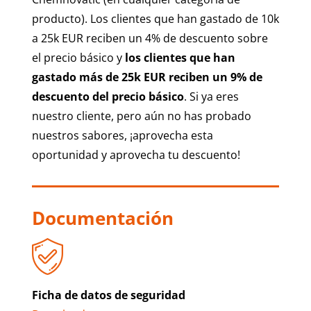
producto). Los clientes que han gastado de 10k
a 25k EUR reciben un 4% de descuento sobre
el precio básico y
los clientes que han
gastado más de 25k EUR reciben un 9% de
descuento del
precio básico
. Si ya eres
nuestro cliente, pero aún no has probado
nuestros sabores, ¡aprovecha esta
oportunidad y aprovecha tu descuento!
Documentación
Ficha de datos de seguridad