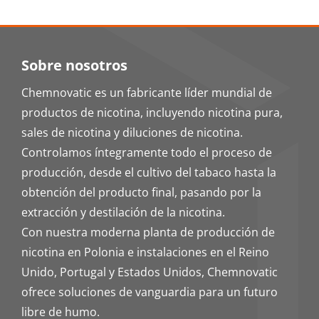
Sobre nosotros
Chemnovatic es un fabricante líder mundial de
productos de nicotina, incluyendo nicotina pura,
sales de nicotina y diluciones de nicotina.
Controlamos íntegramente todo el proceso de
producción, desde el cultivo del tabaco hasta la
obtención del producto final, pasando por la
extracción y destilación de la nicotina.
Con nuestra moderna planta de producción de
nicotina en Polonia e instalaciones en el Reino
Unido, Portugal y Estados Unidos, Chemnovatic
ofrece soluciones de vanguardia para un futuro
libre de humo.