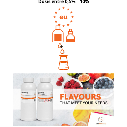
Dosis entre 0,5% – 10%