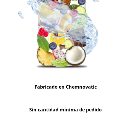
Fabricado en Chemnovatic
Sin cantidad mínima de pedido