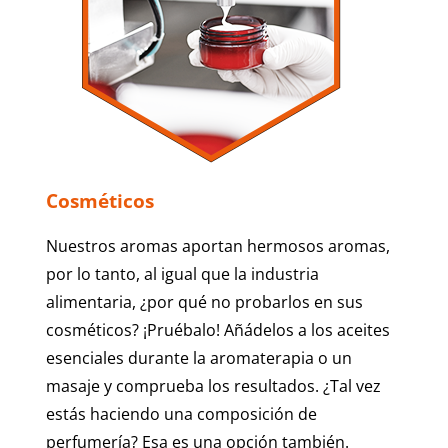
Cosméticos
Nuestros aromas aportan hermosos aromas,
por lo tanto, al igual que la industria
alimentaria, ¿por qué no probarlos en sus
cosméticos? ¡Pruébalo! Añádelos a los aceites
esenciales durante la aromaterapia o un
masaje y comprueba los resultados. ¿Tal vez
estás haciendo una composición de
perfumería? Esa es una opción también.