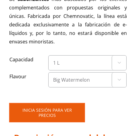
complementados con propuestas originales y
únicas. Fabricada por Chemnovatic, la línea está
dedicada exclusivamente a la fabricación de e-
líquidos y, por lo tanto, no estará disponible en
envases minoristas.
Capacidad

Flavour

INICIA SESIÓN PARA VER
PRECIOS