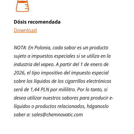
Dósis recomendada
Download
NOTA: En Polonia, cada sabor es un producto
sujeto a impuestos especiales si se utiliza en la
industria del vapeo. A partir del 1 de enero de
2026, el tipo impositivo del impuesto especial
sobre los líquidos de los cigarrillos electrónicos
será de 1,44 PLN por mililitro. Por lo tanto, si
desea utilizar nuestros sabores para producir e-
líquidos o productos relacionados, háganoslo
saber a: sales@chemnovatic.com