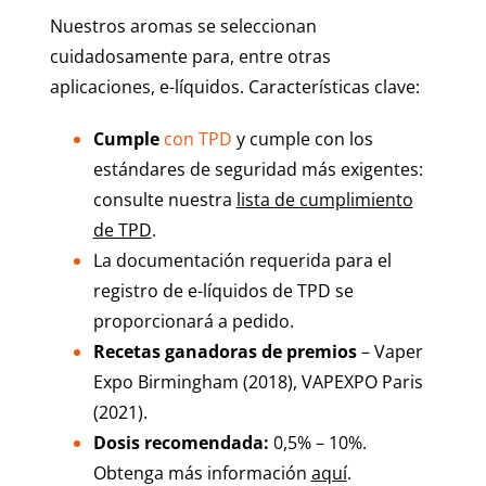
Nuestros aromas se seleccionan
cuidadosamente para, entre otras
aplicaciones, e-líquidos. Características clave:
Cumple
con TPD
y cumple con los
estándares de seguridad más exigentes:
consulte nuestra
lista de cumplimiento
de TPD
.
La documentación requerida para el
registro de e-líquidos de TPD se
proporcionará a pedido.
Recetas ganadoras de premios
– Vaper
Expo Birmingham (2018), VAPEXPO Paris
(2021).
Dosis recomendada:
0,5% – 10%.
Obtenga más información
aquí
.