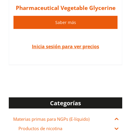
Pharmaceutical Vegetable Glycerine
Saber más
Inicia sesión para ver precios
Categorías
Materias primas para NGPs (E-líquido)
Productos de nicotina