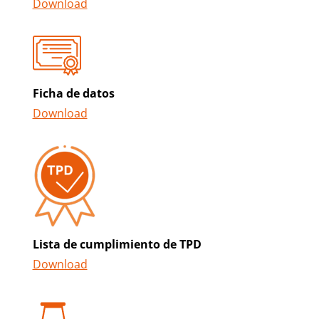
Download
Ficha de datos
Download
Lista de cumplimiento de TPD
Download