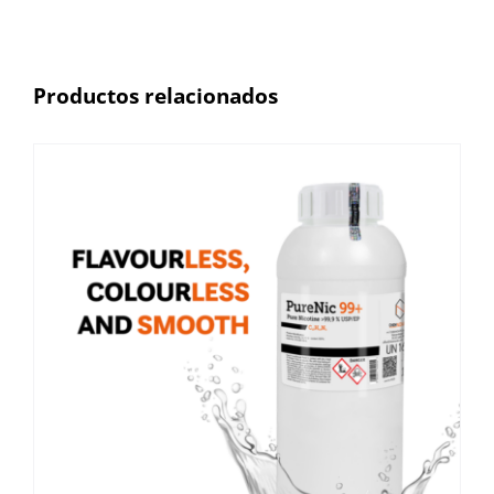
Productos relacionados