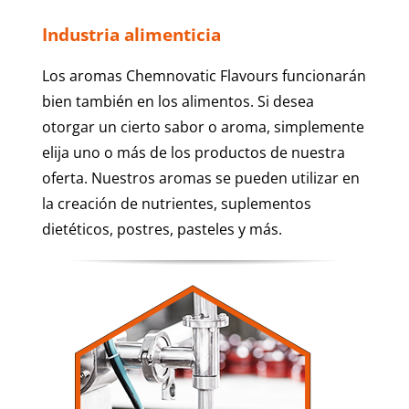
Industria alimenticia
Los aromas Chemnovatic Flavours funcionarán
bien también en los alimentos. Si desea
otorgar un cierto sabor o aroma, simplemente
elija uno o más de los productos de nuestra
oferta. Nuestros aromas se pueden utilizar en
la creación de nutrientes, suplementos
dietéticos, postres, pasteles y más.