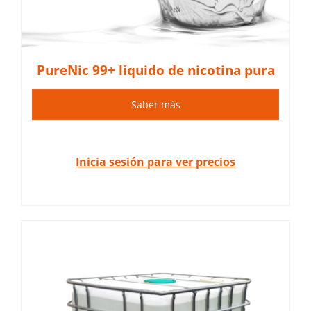
PureNic 99+ líquido de nicotina pura
Saber más
Inicia sesión para ver precios