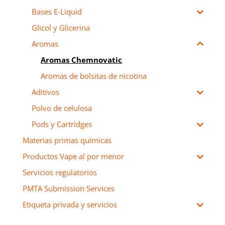
Bases E-Liquid
Glicol y Glicerina
Aromas
Aromas Chemnovatic
Aromas de bolsitas de nicotina
Aditivos
Polvo de celulosa
Pods y Cartridges
Materias primas químicas
Productos Vape al por menor
Servicios regulatorios
PMTA Submission Services
Etiqueta privada y servicios