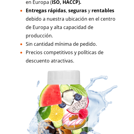
en Europa (
ISO, HACCP).
Entregas rápidas
,
seguras
y
rentables
debido a nuestra ubicación en el centro
de Europa y alta capacidad de
producción.
Sin cantidad mínima de pedido.
Precios competitivos y políticas de
descuento atractivas.