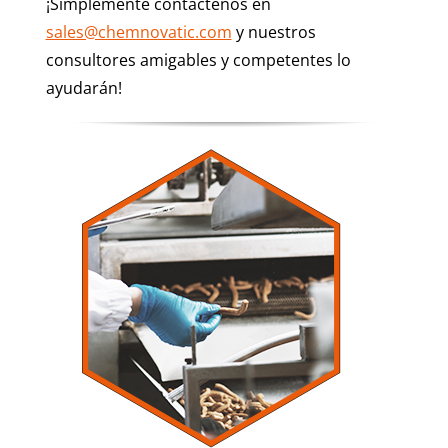
¡Simplemente contáctenos en
sales@chemnovatic.com
y nuestros
consultores amigables y competentes lo
ayudarán!