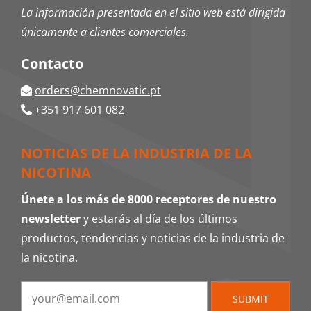
La información presentada en el sitio web está dirigida
únicamente a clientes comerciales.
Contacto
orders@chemnovatic.pt
+351 917 601 082
NOTICIAS DE LA INDUSTRIA DE LA
NICOTINA
Únete a los más de 8000 receptores de nuestro
newsletter
y estarás al día de los últimos
productos, tendencias y noticias de la industria de
la nicotina.
SUBMIT