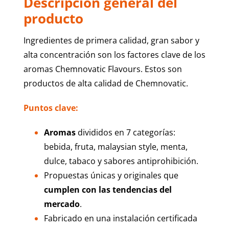
Descripción general del
producto
Ingredientes de primera calidad, gran sabor y
alta concentración son los factores clave de los
aromas Chemnovatic Flavours. Estos son
productos de alta calidad de Chemnovatic.
Puntos clave
:
Aromas
divididos en 7 categorías:
bebida, fruta, malaysian style, menta,
dulce, tabaco y sabores antiprohibición.
Propuestas únicas y originales que
cumplen con las tendencias del
mercado
.
Fabricado en una instalación certificada