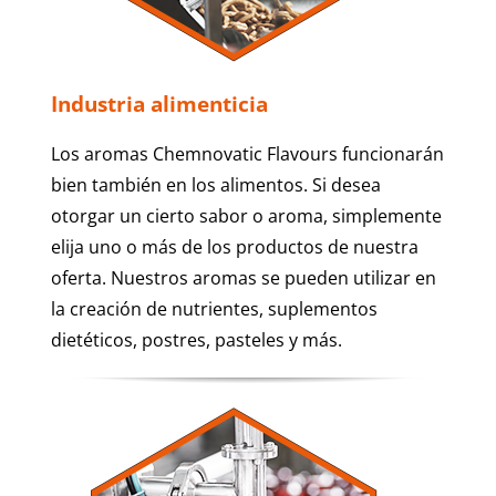
Industria alimenticia
Los aromas Chemnovatic Flavours funcionarán
bien también en los alimentos. Si desea
otorgar un cierto sabor o aroma, simplemente
elija uno o más de los productos de nuestra
oferta. Nuestros aromas se pueden utilizar en
la creación de nutrientes, suplementos
dietéticos, postres, pasteles y más.