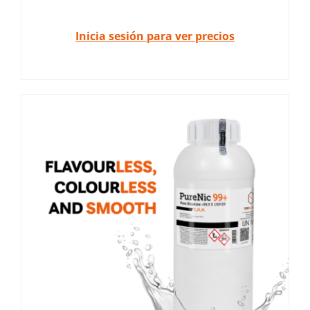
Inicia sesión para ver precios