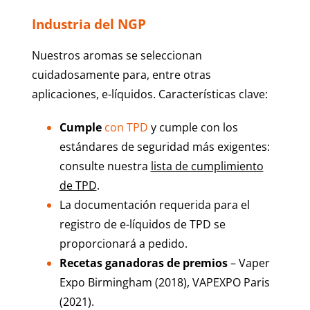
Industria del NGP
Nuestros aromas se seleccionan
cuidadosamente para, entre otras
aplicaciones, e-líquidos. Características clave:
Cumple
con TPD
y cumple con los
estándares de seguridad más exigentes:
consulte nuestra
lista de cumplimiento
de TPD
.
La documentación requerida para el
registro de e-líquidos de TPD se
proporcionará a pedido.
Recetas ganadoras de premios
– Vaper
Expo Birmingham (2018), VAPEXPO Paris
(2021).