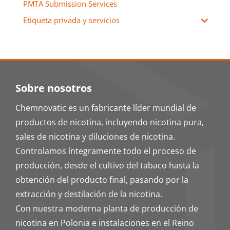
PMTA Submission Services
Etiqueta privada y servicios
Sobre nosotros
Chemnovatic es un fabricante líder mundial de
productos de nicotina, incluyendo nicotina pura,
sales de nicotina y diluciones de nicotina.
Controlamos íntegramente todo el proceso de
producción, desde el cultivo del tabaco hasta la
obtención del producto final, pasando por la
extracción y destilación de la nicotina.
Con nuestra moderna planta de producción de
nicotina en Polonia e instalaciones en el Reino