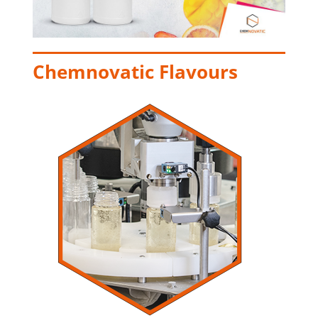
Chemnovatic Flavours