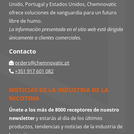
Unido, Portugal y Estados Unidos, Chemnovatic
ofrece soluciones de vanguardia para un futuro
libre de humo.
La información presentada en el sitio web está dirigida
únicamente a clientes comerciales.
Contacto
orders@chemnovatic.pt
+351 917 601 082
NOTICIAS DE LA INDUSTRIA DE LA
NICOTINA
Únete a los más de 8000 receptores de nuestro
newsletter
y estarás al día de los últimos
productos, tendencias y noticias de la industria de