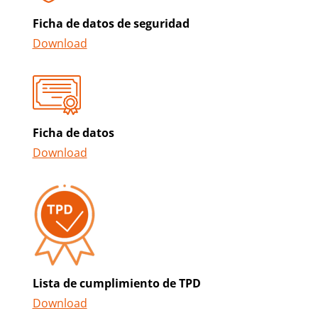
Ficha de datos de seguridad
Download
Ficha de datos
Download
Lista de cumplimiento de TPD
Download