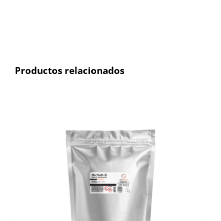
Productos relacionados