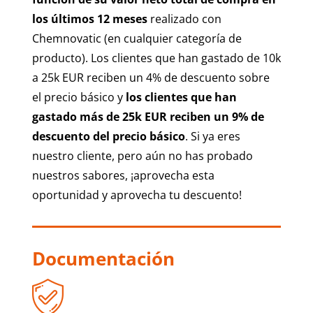
los últimos 12 meses
realizado con
Chemnovatic (en cualquier categoría de
producto). Los clientes que han gastado de 10k
a 25k EUR reciben un 4% de descuento sobre
el precio básico y
los clientes que han
gastado más de 25k EUR reciben un 9% de
descuento del
precio básico
. Si ya eres
nuestro cliente, pero aún no has probado
nuestros sabores, ¡aprovecha esta
oportunidad y aprovecha tu descuento!
Documentación