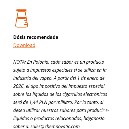
Dósis recomendada
Download
NOTA: En Polonia, cada sabor es un producto
sujeto a impuestos especiales si se utiliza en la
industria del vapeo. A partir del 1 de enero de
2026, el tipo impositivo del impuesto especial
sobre los líquidos de los cigarrillos electrónicos
será de 1,44 PLN por mililitro. Por lo tanto, si
desea utilizar nuestros sabores para producir e-
líquidos o productos relacionados, háganoslo
saber a: sales@chemnovatic.com