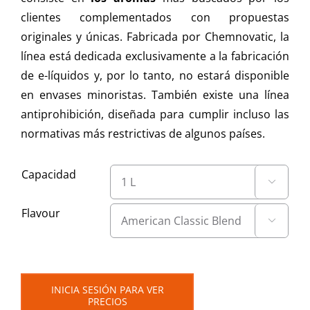
clientes complementados con propuestas
originales y únicas. Fabricada por Chemnovatic, la
línea está dedicada exclusivamente a la fabricación
de e-líquidos y, por lo tanto, no estará disponible
en envases minoristas. También existe una línea
antiprohibición, diseñada para cumplir incluso las
normativas más restrictivas de algunos países.
Capacidad

Flavour

INICIA SESIÓN PARA VER
PRECIOS