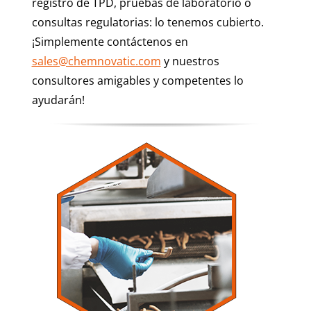
registro de TPD, pruebas de laboratorio o
consultas regulatorias: lo tenemos cubierto.
¡Simplemente contáctenos en
sales@chemnovatic.com
y nuestros
consultores amigables y competentes lo
ayudarán!