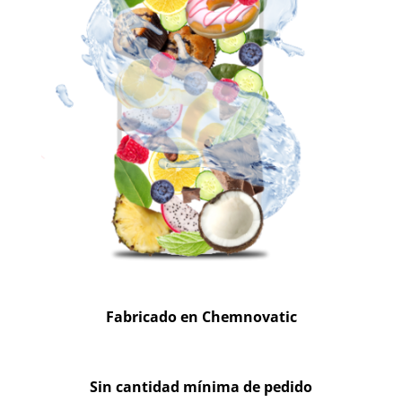
Fabricado en Chemnovatic
Sin cantidad mínima de pedido