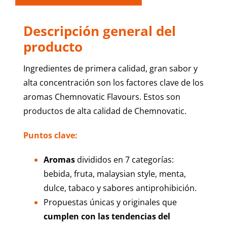
Descripción general del
producto
Ingredientes de primera calidad, gran sabor y
alta concentración son los factores clave de los
aromas Chemnovatic Flavours. Estos son
productos de alta calidad de Chemnovatic.
Puntos clave
:
Aromas
divididos en 7 categorías:
bebida, fruta, malaysian style, menta,
dulce, tabaco y sabores antiprohibición.
Propuestas únicas y originales que
cumplen con las tendencias del