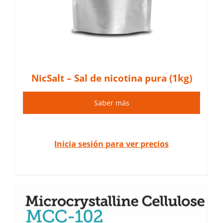
NicSalt – Sal de nicotina pura (1kg)
Saber más
Inicia sesión para ver precios