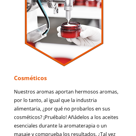
Cosméticos
Nuestros aromas aportan hermosos aromas,
por lo tanto, al igual que la industria
alimentaria, ¿por qué no probarlos en sus
cosméticos? ¡Pruébalo! Añádelos a los aceites
esenciales durante la aromaterapia o un
masaje y comprueba los resultados. ¿Tal vez