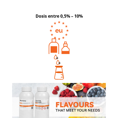
Dosis entre 0,5% – 10%