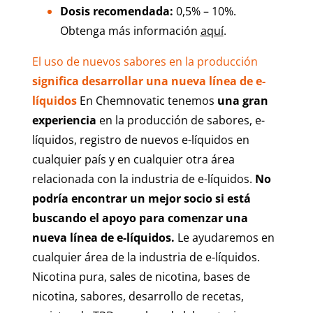
Dosis recomendada:
0,5% – 10%.
Obtenga más información
aquí
.
El uso de nuevos sabores en la producción
significa desarrollar una nueva línea de e-
líquidos
En Chemnovatic tenemos
una gran
experiencia
en la producción de sabores, e-
líquidos, registro de nuevos e-líquidos en
cualquier país y en cualquier otra área
relacionada con la industria de e-líquidos.
No
podría encontrar un mejor socio si está
buscando el apoyo para comenzar una
nueva línea de e-líquidos.
Le ayudaremos en
cualquier área de la industria de e-líquidos.
Nicotina pura, sales de nicotina, bases de
nicotina, sabores, desarrollo de recetas,