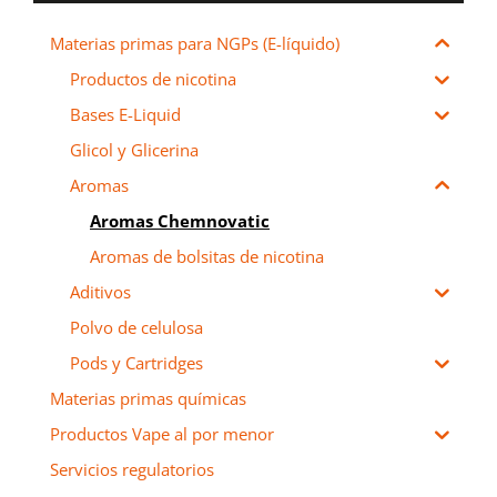
Materias primas para NGPs (E-líquido)
Productos de nicotina
Bases E-Liquid
Glicol y Glicerina
Aromas
Aromas Chemnovatic
Aromas de bolsitas de nicotina
Aditivos
Polvo de celulosa
Pods y Cartridges
Materias primas químicas
Productos Vape al por menor
Servicios regulatorios