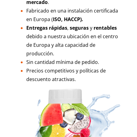
mercado
.
Fabricado en una instalación certificada
en Europa (
ISO, HACCP).
Entregas rápidas
,
seguras
y
rentables
debido a nuestra ubicación en el centro
de Europa y alta capacidad de
producción.
Sin cantidad mínima de pedido.
Precios competitivos y políticas de
descuento atractivas.