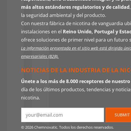
más altos estándares regulatorios y de calidad
la seguridad ambiental y del producto.
Con nuestra fábrica de nicotina de vanguardia u
instalaciones en el
Reino Unido, Portugal y Esta
ofrece soluciones de primer nivel para un futuro 
La información presentada en el sitio web está dirigida úni
empresariales (B2B).
NOTICIAS DE LA INDUSTRIA DE LA NI
Únete a los más de 8.000 receptores de nuestro
día de los últimos productos, tendencias y noticias
nicotina.
SUBMIT
© 2026 Chemnovatic. Todos los derechos reservados.