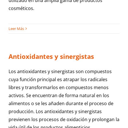
utilizado en una amplia gama de productos
cosméticos.
Leer Más
Antioxidantes y sinergistas
Los antioxidantes y sinergistas son compuestos
cuya función principal es atrapar los radicales
libres y transformarlos en compuestos menos
activos. Se encuentran de forma natural en los
alimentos o se les añaden durante el proceso de
producción. Los antioxidantes y sinergistas
previenen los procesos de oxidación y prolongan la
vida útil de los productos alimenticios.