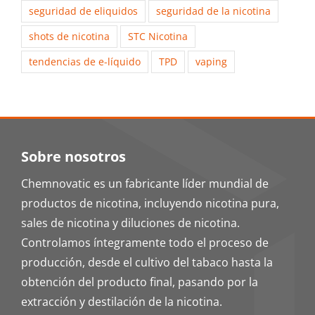
seguridad de eliquidos
seguridad de la nicotina
shots de nicotina
STC Nicotina
tendencias de e-líquido
TPD
vaping
Sobre nosotros
Chemnovatic es un fabricante líder mundial de
productos de nicotina, incluyendo nicotina pura,
sales de nicotina y diluciones de nicotina.
Controlamos íntegramente todo el proceso de
producción, desde el cultivo del tabaco hasta la
obtención del producto final, pasando por la
extracción y destilación de la nicotina.