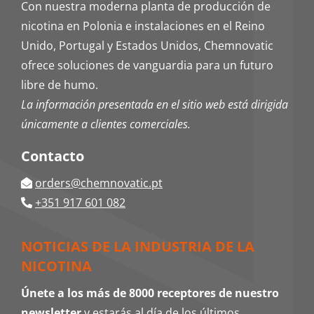
Con nuestra moderna planta de producción de
nicotina en Polonia e instalaciones en el Reino
Unido, Portugal y Estados Unidos, Chemnovatic
ofrece soluciones de vanguardia para un futuro
libre de humo.
La información presentada en el sitio web está dirigida
únicamente a clientes comerciales.
Contacto
orders@chemnovatic.pt
+351 917 601 082
NOTICIAS DE LA INDUSTRIA DE LA
NICOTINA
Únete a los más de 8000 receptores de nuestro
newsletter
y estarás al día de los últimos