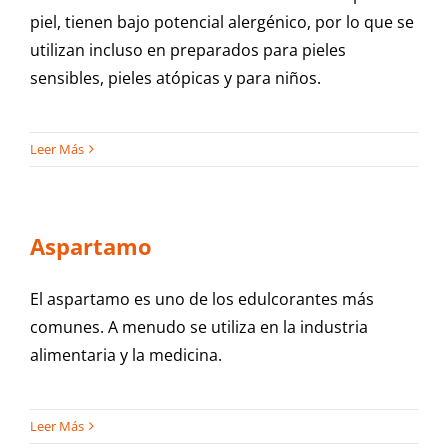
piel, tienen bajo potencial alergénico, por lo que se
utilizan incluso en preparados para pieles
sensibles, pieles atópicas y para niños.
Leer Más
Aspartamo
El aspartamo es uno de los edulcorantes más
comunes. A menudo se utiliza en la industria
alimentaria y la medicina.
Leer Más