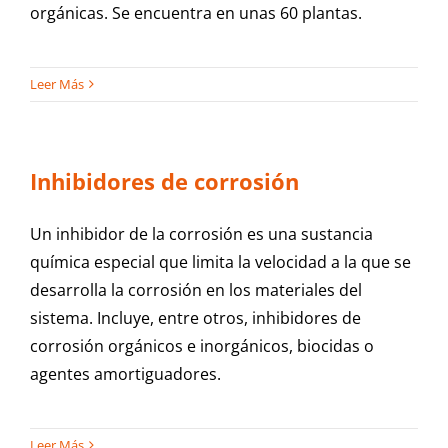
orgánicas. Se encuentra en unas 60 plantas.
Leer Más
Inhibidores de corrosión
Un inhibidor de la corrosión es una sustancia
química especial que limita la velocidad a la que se
desarrolla la corrosión en los materiales del
sistema. Incluye, entre otros, inhibidores de
corrosión orgánicos e inorgánicos, biocidas o
agentes amortiguadores.
Leer Más