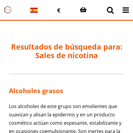
Saltar
al
contenido
Resultados de búsqueda para:
Sales de nicotina
Alcoholes grasos
Los alcoholes de este grupo son emolientes que
suavizan y alisan la epidermis y en un producto
cosmético actúan como espesante, estabilizante y
en ocasiones coemulsionante. Son inertes para la