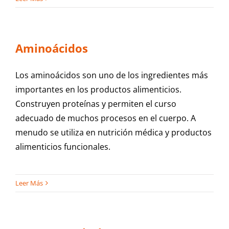
Aminoácidos
Los aminoácidos son uno de los ingredientes más
importantes en los productos alimenticios.
Construyen proteínas y permiten el curso
adecuado de muchos procesos en el cuerpo. A
menudo se utiliza en nutrición médica y productos
alimenticios funcionales.
Leer Más