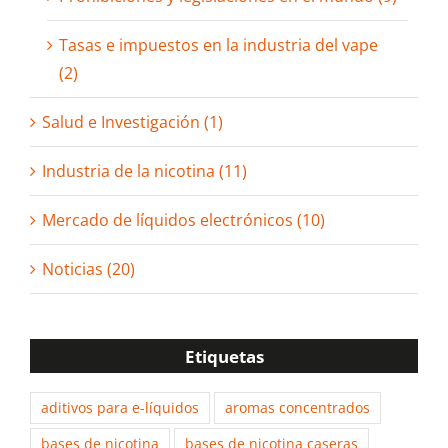
Tasas e impuestos en la industria del vape
(2)
Salud e Investigación (1)
Industria de la nicotina (11)
Mercado de líquidos electrónicos (10)
Noticias (20)
Etiquetas
aditivos para e-líquidos
aromas concentrados
bases de nicotina
bases de nicotina caseras