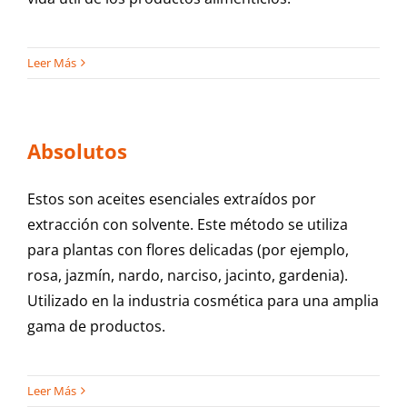
Leer Más
Absolutos
Estos son aceites esenciales extraídos por
extracción con solvente. Este método se utiliza
para plantas con flores delicadas (por ejemplo,
rosa, jazmín, nardo, narciso, jacinto, gardenia).
Utilizado en la industria cosmética para una amplia
gama de productos.
Leer Más