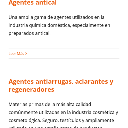
Agentes antical
Una amplia gama de agentes utilizados en la
industria química doméstica, especialmente en
preparados antical.
Leer Más
Agentes antiarrugas, aclarantes y
regeneradores
Materias primas de la más alta calidad
comúnmente utilizadas en la industria cosmética y
cosmetológica. Seguro, testículos y ampliamente