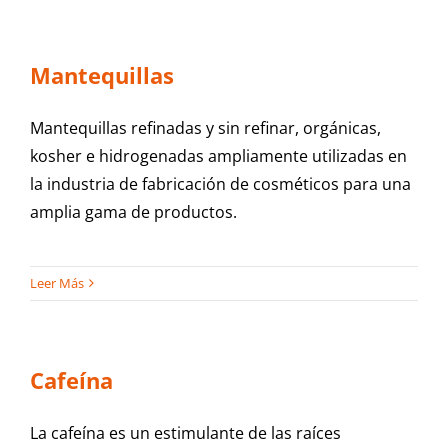
Mantequillas
Mantequillas refinadas y sin refinar, orgánicas,
kosher e hidrogenadas ampliamente utilizadas en
la industria de fabricación de cosméticos para una
amplia gama de productos.
Leer Más
Cafeína
La cafeína es un estimulante de las raíces